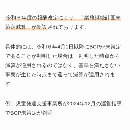
令和６年度の報酬改定により、「業務継続計画未
策定減算」が新設
されております。
具体的には、令和６年4月1日以降にBCPが未策定
であることが判明した場合は、判明した時点から
減算が適用されるのではなく、基準を満たさない
事実が生じた時点まで遡って減算が適用されま
す。
例）児童発達支援事業所が2024年12月の運営指導
でBCP未策定が判明