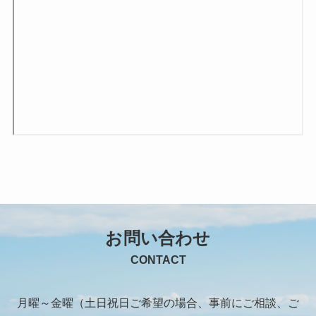
お問い合わせ
CONTACT
月曜～金曜（土日祝日ご希望の場合、事前にご相談、ご