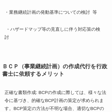
・業務継続計画の発動基準についての検討 等
・ハザードマップ等の見直しに伴う対応策の検
討
ＢＣＰ（事業継続計画）の作成代行を行政
書士に依頼するメリット
正確な書類作成: BCPの作成に際しては、様々な法
令に基づき、的確なBCP計画の策定が求められま
す。BCP策定の方法が不明な場合、適切なBCPの