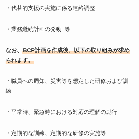
・代替的支援の実施に係る連絡調整
・業務継続計画の発動 等
なお、
BCP計画を作成後、以下の取り組みが求め
られます。
・職員への周知、災害等を想定した研修および訓
練
・平常時、緊急時における対応の理解の励行
・定期的な訓練、定期的な研修の実施等