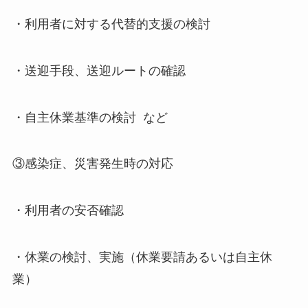
・利用者に対する代替的支援の検討
・送迎手段、送迎ルートの確認
・自主休業基準の検討 など
③感染症、災害発生時の対応
・利用者の安否確認
・休業の検討、実施（休業要請あるいは自主休
業）