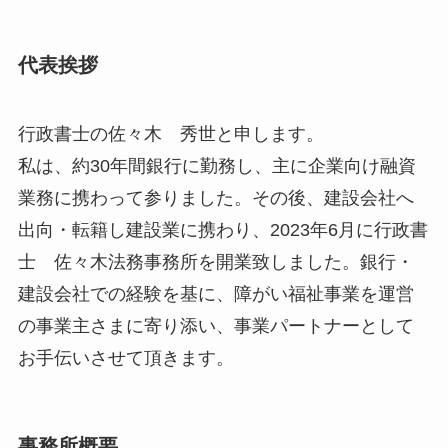
代表挨拶
行政書士の佐々木 秀世と申します。
私は、約30年間銀行に勤務し、主に企業向け融資
業務に携わって参りました。その後、建設会社へ
出向・転籍し建設業に携わり、2023年6月に行政書
士 佐々木法務事務所を開業致しました。銀行・
建設会社での経験を基に、障がい福祉事業を運営
の事業主さまに寄り添い、事業パートナーとして
お手伝いさせて頂きます。
事務所概要