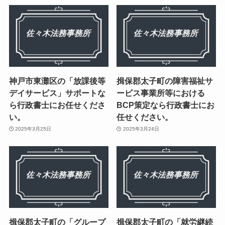
神戸市東灘区の「放課後等
揖保郡太子町の障害福祉サ
デイサービス」サポートな
ービス事業所等における
ら行政書士にお任せくださ
BCP策定なら行政書士にお
い。
任せください。
2025年3月25日
2025年3月24日
揖保郡太子町の「グループ
揖保郡太子町の「就労継続