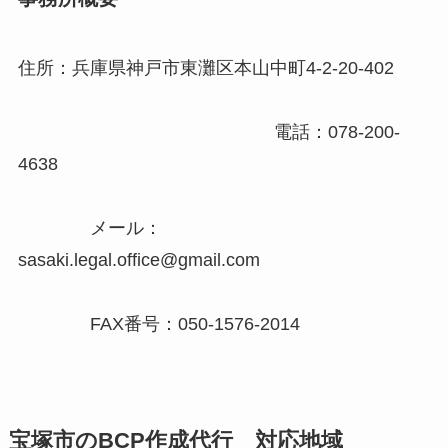
住所：兵庫県神戸市東灘区本山中町4-2-20-402
電話：078-200-
4638
メール：
sasaki.legal.office@gmail.com
FAX番号：050-1576-2014
宝塚市のBCP作成代行 対応地域