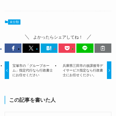
未分類
よかったらシェアしてね！
宝塚市の「グループホー
兵庫県三田市の放課後等デ
ム」指定代行なら行政書士
イサービス指定なら行政書
にお任せください
士にお任せください。
この記事を書いた人