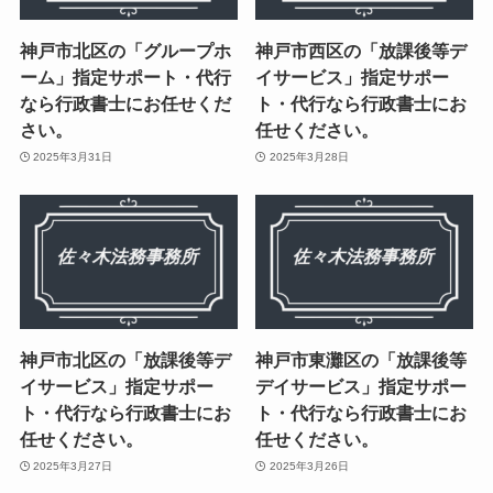
神戸市北区の「グループホ
神戸市西区の「放課後等デ
ーム」指定サポート・代行
イサービス」指定サポー
なら行政書士にお任せくだ
ト・代行なら行政書士にお
さい。
任せください。
2025年3月31日
2025年3月28日
神戸市北区の「放課後等デ
神戸市東灘区の「放課後等
イサービス」指定サポー
デイサービス」指定サポー
ト・代行なら行政書士にお
ト・代行なら行政書士にお
任せください。
任せください。
2025年3月27日
2025年3月26日