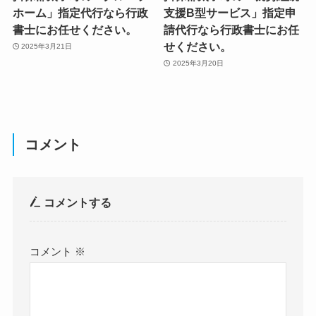
ホーム」指定代行なら行政
支援B型サービス」指定申
書士にお任せください。
請代行なら行政書士にお任
せください。
2025年3月21日
2025年3月20日
コメント
コメントする
コメント
※