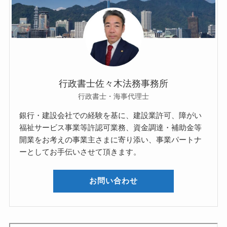
行政書士佐々木法務事務所
行政書士・海事代理士
銀行・建設会社での経験を基に、建設業許可、障がい
福祉サービス事業等許認可業務、資金調達・補助金等
開業をお考えの事業主さまに寄り添い、事業パートナ
ーとしてお手伝いさせて頂きます。
お問い合わせ