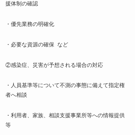
援体制の確認
・優先業務の明確化
・必要な資源の確保 など
②感染症、災害が予想される場合の対応
・人員基準等について不測の事態に備えて指定権
者へ相談
・利用者、家族、相談支援事業所等への情報提供
等