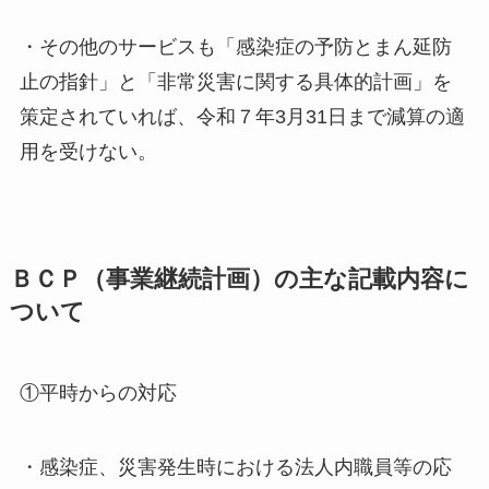
・その他のサービスも「感染症の予防とまん延防
止の指針」と「非常災害に関する具体的計画」を
策定されていれば、令和７年3月31日まで減算の適
用を受けない。
ＢＣＰ（事業継続計画）の主な記載内容に
ついて
①平時からの対応
・感染症、災害発生時における法人内職員等の応