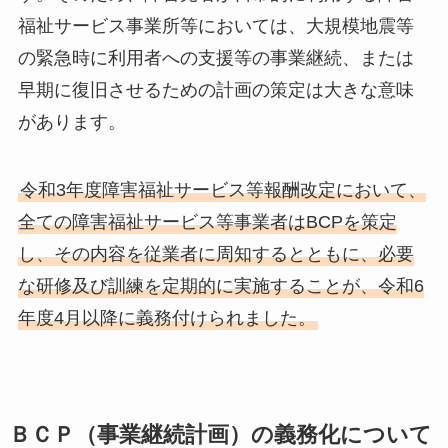
福祉サービス事業所等においては、大規模地震等
の緊急時に利用者への支援等の事業継続、または
早期に復旧させるための計画の策定は大きな意味
があります。
令和3年度障害福祉サービス等報酬改定において、
全ての障害福祉サービス等事業者はBCPを策定
し、その内容を従業者に周知するとともに、必要
な研修及び訓練を定期的に実施することが、令和6
年度4月以降に義務付けられました。
ＢＣＰ（事業継続計画）の義務化について