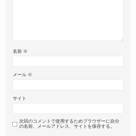
名前
※
メール
※
サイト
次回のコメントで使用するためブラウザーに自分
の名前、メールアドレス、サイトを保存する。