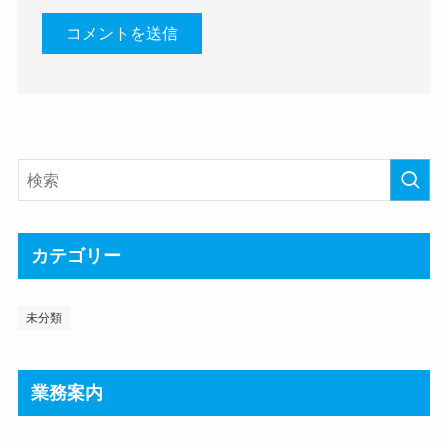
カテゴリー
未分類
業務案内