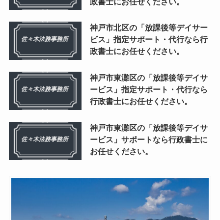
政書士にお任せください。
神戸市北区の「放課後等デイサー
ビス」指定サポート・代行なら行
政書士にお任せください。
神戸市東灘区の「放課後等デイサ
ービス」指定サポート・代行なら
行政書士にお任せください。
神戸市東灘区の「放課後等デイサ
ービス」サポートなら行政書士に
お任せください。