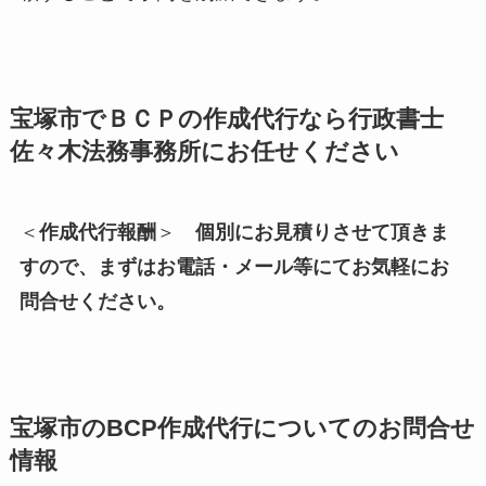
宝塚市でＢＣＰの作成代行なら行政書士
佐々木法務事務所にお任せください
＜
作成代行報酬
＞
個別にお見積りさせて頂きま
すので、まずはお電話・メール等にてお気軽にお
問合せください。
宝塚市の
BCP作成代行についてのお問合せ
情報