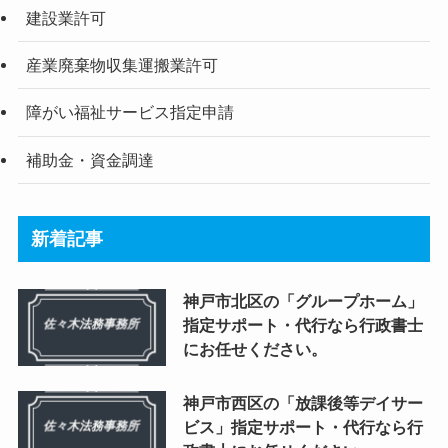
建設業許可
産業廃棄物収集運搬業許可
障がい福祉サービス指定申請
補助金・資金調達
新着記事
神戸市北区の「グループホーム」
指定サポート・代行なら行政書士
にお任せください。
神戸市西区の「放課後等デイサー
ビス」指定サポート・代行なら行