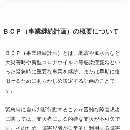
ＢＣＰ（事業継続計画）の概要について
ＢＣＰ（事業継続計画）とは、地震や風水害など
大災害時や新型コロナウイルス等感染症蔓延とい
った緊急時に重要な事業を継続、または早期に復
旧せるためにあらかじめ策定する計画のことで
す。
緊急時に自ら判断行動することが困難な障害児者
に関しては、支援者による的確な支援が不可欠で
す。そのため、障害児者が日常的に利用する障害