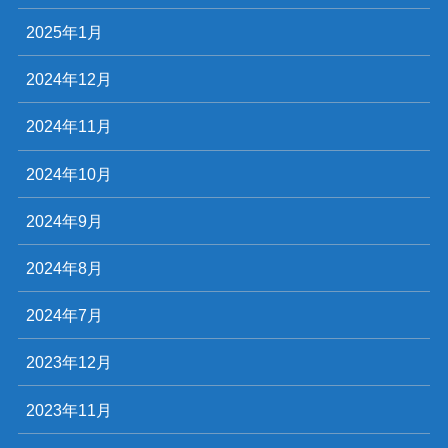
2025年1月
2024年12月
2024年11月
2024年10月
2024年9月
2024年8月
2024年7月
2023年12月
2023年11月