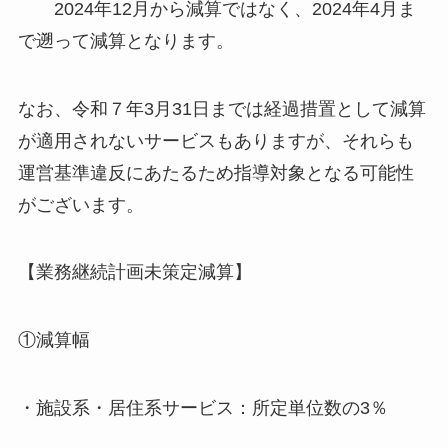
2024年12月から減算ではなく、2024年4月ま
で遡って減算となります。
なお、令和７年3月31日までは経過措置として減算
が適用されないサービスもありますが、それらも
運営基準違反にあたるため指導対象となる可能性
がございます。
【業務継続計画未策定減算】
①減算幅
・施設系・居住系サービス：所定単位数の3％