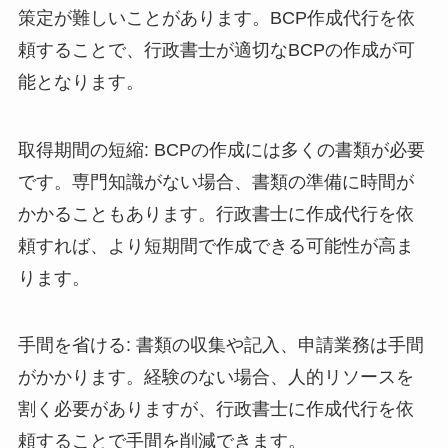
策定が難しいことがあります。BCP作成代行を依
頼することで、行政書士が適切なBCPの作成が可
能となります。
取得期間の短縮: BCPの作成には多くの書類が必要
です。専門知識がない場合、書類の準備に時間が
かかることもあります。行政書士に作成代行を依
頼すれば、より短期間で作成できる可能性が高ま
ります。
手間を省ける: 書類の収集や記入、申請業務は手間
がかかります。経験のない場合、人的リソースを
割く必要がありますが、行政書士に作成代行を依
頼することで手間を削減できます。