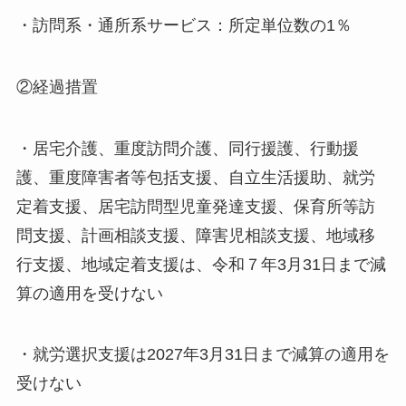
・訪問系・通所系サービス：所定単位数の1％
②経過措置
・居宅介護、重度訪問介護、同行援護、行動援
護、重度障害者等包括支援、自立生活援助、就労
定着支援、居宅訪問型児童発達支援、保育所等訪
問支援、計画相談支援、障害児相談支援、地域移
行支援、地域定着支援は、令和７年3月31日まで減
算の適用を受けない
・就労選択支援は2027年3月31日まで減算の適用を
受けない