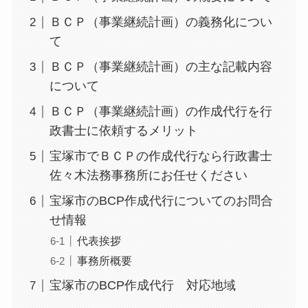
ＢＣＰ（事業継続計画）の義務化につい
て
ＢＣＰ（事業継続計画）の主な記載内容
について
ＢＣＰ（事業継続計画）の作成代行を行
政書士に依頼するメリット
宝塚市でＢＣＰの作成代行なら行政書士
佐々木法務事務所にお任せください
宝塚市のBCP作成代行についてのお問合
せ情報
代表挨拶
事務所概要
宝塚市のBCP作成代行 対応地域