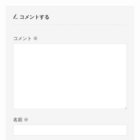
コメントする
コメント
※
名前
※