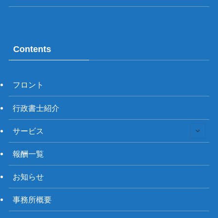
Contents
フロント
行政書士紹介
サービス
報酬一覧
お知らせ
事務所概要