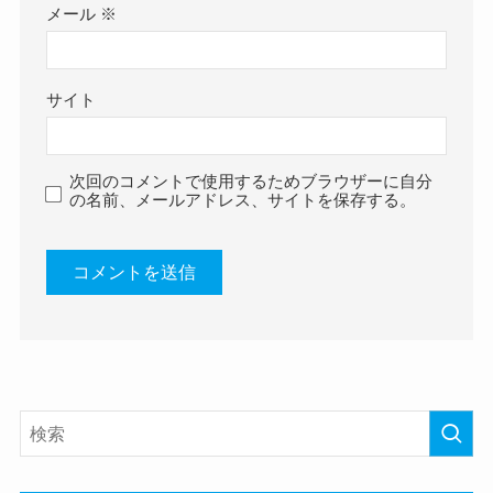
メール
※
サイト
次回のコメントで使用するためブラウザーに自分
の名前、メールアドレス、サイトを保存する。