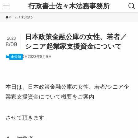
行政書士佐々木法務事務所
ホーム
未分類
日本政策金融公庫の女性、若者／
2023
8/09
シニア起業家支援資金について
2023年8月9日
未分類
本日は、日本政策金融公庫の女性、若者/シニア企
業家支援資金について概要をご案内
させて頂きます。