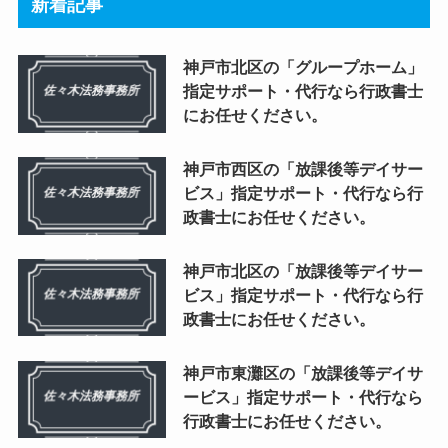
新着記事
神戸市北区の「グループホーム」
指定サポート・代行なら行政書士
にお任せください。
神戸市西区の「放課後等デイサー
ビス」指定サポート・代行なら行
政書士にお任せください。
神戸市北区の「放課後等デイサー
ビス」指定サポート・代行なら行
政書士にお任せください。
神戸市東灘区の「放課後等デイサ
ービス」指定サポート・代行なら
行政書士にお任せください。