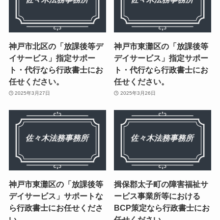
神戸市北区の「放課後等デ
神戸市東灘区の「放課後等
イサービス」指定サポー
デイサービス」指定サポー
ト・代行なら行政書士にお
ト・代行なら行政書士にお
任せください。
任せください。
2025年3月27日
2025年3月26日
神戸市東灘区の「放課後等
揖保郡太子町の障害福祉サ
デイサービス」サポートな
ービス事業所等における
ら行政書士にお任せくださ
BCP策定なら行政書士にお
い。
任せください。