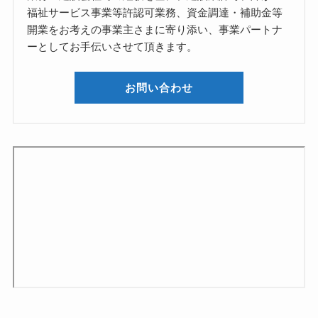
福祉サービス事業等許認可業務、資金調達・補助金等
開業をお考えの事業主さまに寄り添い、事業パートナ
ーとしてお手伝いさせて頂きます。
お問い合わせ