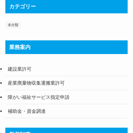
カテゴリー
未分類
業務案内
建設業許可
産業廃棄物収集運搬業許可
障がい福祉サービス指定申請
補助金・資金調達