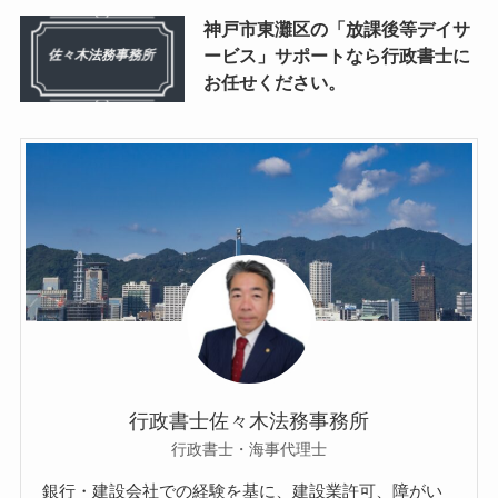
神戸市東灘区の「放課後等デイサ
ービス」サポートなら行政書士に
お任せください。
行政書士佐々木法務事務所
行政書士・海事代理士
銀行・建設会社での経験を基に、建設業許可、障がい