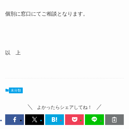
個別に窓口にてご相談となります。
以 上
未分類
よかったらシェアしてね！