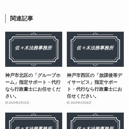
関連記事
神戸市北区の「グループホ
神戸市西区の「放課後等デ
ーム」指定サポート・代行
イサービス」指定サポー
なら行政書士にお任せくだ
ト・代行なら行政書士にお
さい。
任せください。
2025年3月31日
2025年3月28日