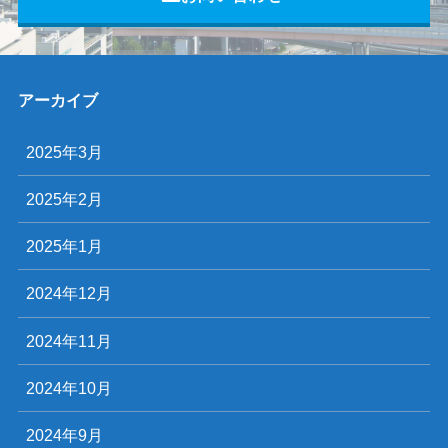
アーカイブ
2025年3月
2025年2月
2025年1月
2024年12月
2024年11月
2024年10月
2024年9月