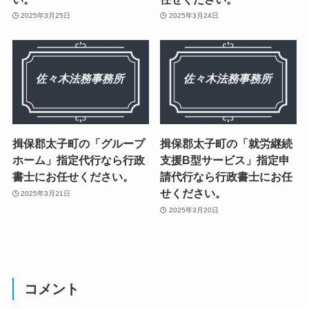
2025年3月25日
2025年3月24日
揖保郡太子町の「グループ
揖保郡太子町の「就労継続
ホーム」指定代行なら行政
支援B型サービス」指定申
書士にお任せください。
請代行なら行政書士にお任
せください。
2025年3月21日
2025年3月20日
コメント