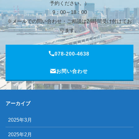
予約ください。）
9：00～18：00
※メールでの問い合わせ・ご相談は24時間受け付けてお
ります。
078-200-4638
お問い合わせ
アーカイブ
2025年3月
2025年2月