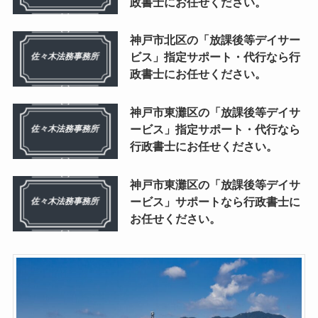
政書士にお任せください。
神戸市北区の「放課後等デイサー
ビス」指定サポート・代行なら行
政書士にお任せください。
神戸市東灘区の「放課後等デイサ
ービス」指定サポート・代行なら
行政書士にお任せください。
神戸市東灘区の「放課後等デイサ
ービス」サポートなら行政書士に
お任せください。