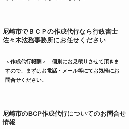
尼崎市でＢＣＰの作成代行なら行政書士
佐々木法務事務所にお任せください
＜
作成代行報酬
＞
個別にお見積りさせて頂きま
すので、まずはお電話・メール等にてお気軽にお
問合せください。
尼崎市の
BCP作成代行についてのお問合せ
情報