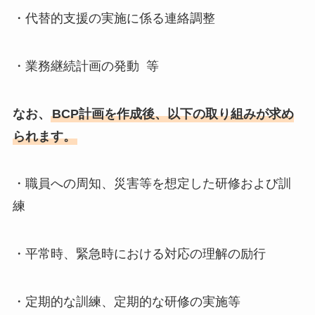
・代替的支援の実施に係る連絡調整
・業務継続計画の発動 等
なお、
BCP計画を作成後、以下の取り組みが求め
られます。
・職員への周知、災害等を想定した研修および訓
練
・平常時、緊急時における対応の理解の励行
・定期的な訓練、定期的な研修の実施等