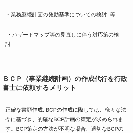
・業務継続計画の発動基準についての検討 等
・ハザードマップ等の見直しに伴う対応策の検
討
ＢＣＰ（事業継続計画）の作成代行を行政
書士に依頼するメリット
正確な書類作成: BCPの作成に際しては、様々な法
令に基づき、的確なBCP計画の策定が求められま
す。BCP策定の方法が不明な場合、適切なBCPの