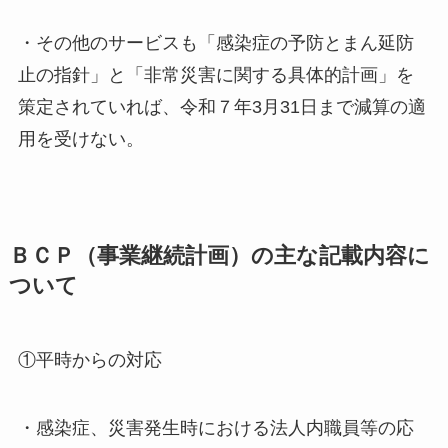
・その他のサービスも「感染症の予防とまん延防
止の指針」と「非常災害に関する具体的計画」を
策定されていれば、令和７年3月31日まで減算の適
用を受けない。
ＢＣＰ（事業継続計画）の主な記載内容に
ついて
①平時からの対応
・感染症、災害発生時における法人内職員等の応