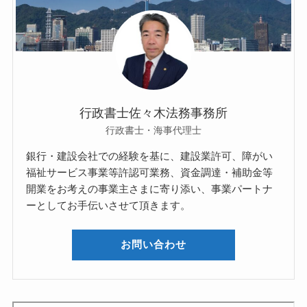
行政書士佐々木法務事務所
行政書士・海事代理士
銀行・建設会社での経験を基に、建設業許可、障がい
福祉サービス事業等許認可業務、資金調達・補助金等
開業をお考えの事業主さまに寄り添い、事業パートナ
ーとしてお手伝いさせて頂きます。
お問い合わせ