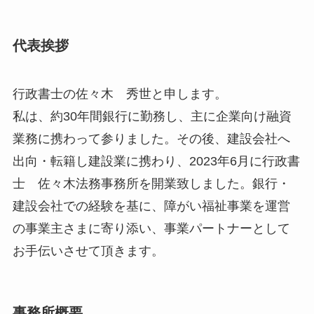
代表挨拶
行政書士の佐々木 秀世と申します。
私は、約30年間銀行に勤務し、主に企業向け融資
業務に携わって参りました。その後、建設会社へ
出向・転籍し建設業に携わり、2023年6月に行政書
士 佐々木法務事務所を開業致しました。銀行・
建設会社での経験を基に、障がい福祉事業を運営
の事業主さまに寄り添い、事業パートナーとして
お手伝いさせて頂きます。
事務所概要