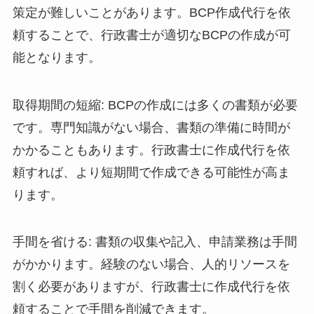
策定が難しいことがあります。BCP作成代行を依
頼することで、行政書士が適切なBCPの作成が可
能となります。
取得期間の短縮: BCPの作成には多くの書類が必要
です。専門知識がない場合、書類の準備に時間が
かかることもあります。行政書士に作成代行を依
頼すれば、より短期間で作成できる可能性が高ま
ります。
手間を省ける: 書類の収集や記入、申請業務は手間
がかかります。経験のない場合、人的リソースを
割く必要がありますが、行政書士に作成代行を依
頼することで手間を削減できます。