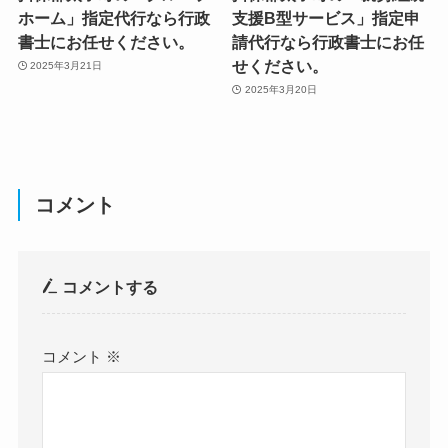
ホーム」指定代行なら行政
支援B型サービス」指定申
書士にお任せください。
請代行なら行政書士にお任
せください。
2025年3月21日
2025年3月20日
コメント
コメントする
コメント
※