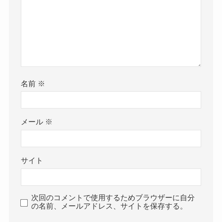
名前
※
メール
※
サイト
次回のコメントで使用するためブラウザーに自分
の名前、メールアドレス、サイトを保存する。