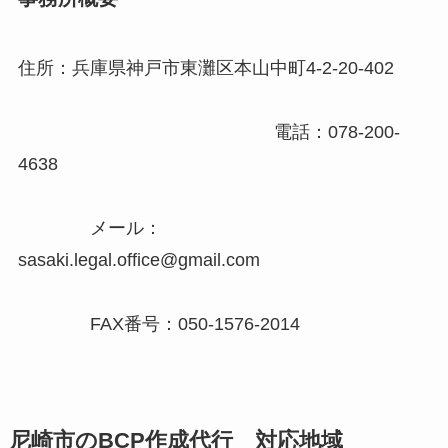
住所：兵庫県神戸市東灘区本山中町4-2-20-402
電話：078-200-
4638
メール：
sasaki.legal.office@gmail.com
FAX番号：050-1576-2014
尼崎市のBCP作成代行 対応地域