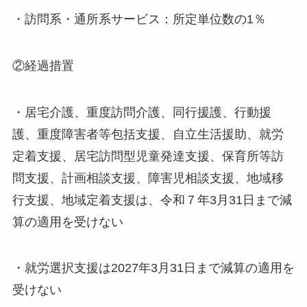
・訪問系・通所系サービス：所定単位数の1％
②経過措置
・居宅介護、重度訪問介護、同行援護、行動援
護、重度障害者等包括支援、自立生活援助、就労
定着支援、居宅訪問型児童発達支援、保育所等訪
問支援、計画相談支援、障害児相談支援、地域移
行支援、地域定着支援は、令和７年3月31日まで減
算の適用を受けない
・就労選択支援は2027年3月31日まで減算の適用を
受けない