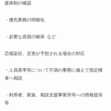
援体制の確認
・優先業務の明確化
・必要な資源の確保 など
②感染症、災害が予想される場合の対応
・人員基準等について不測の事態に備えて指定権
者へ相談
・利用者、家族、相談支援事業所等への情報提供
等