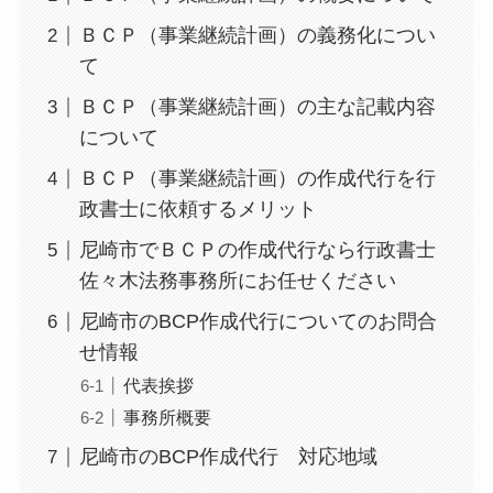
ＢＣＰ（事業継続計画）の義務化につい
て
ＢＣＰ（事業継続計画）の主な記載内容
について
ＢＣＰ（事業継続計画）の作成代行を行
政書士に依頼するメリット
尼崎市でＢＣＰの作成代行なら行政書士
佐々木法務事務所にお任せください
尼崎市のBCP作成代行についてのお問合
せ情報
代表挨拶
事務所概要
尼崎市のBCP作成代行 対応地域