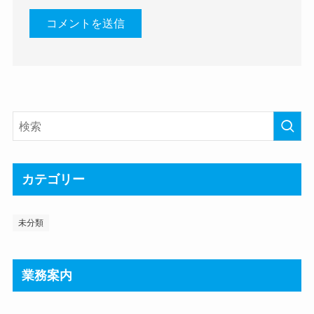
カテゴリー
未分類
業務案内