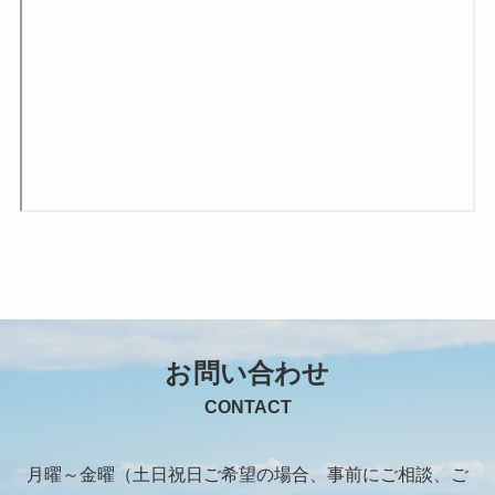
お問い合わせ
CONTACT
月曜～金曜（土日祝日ご希望の場合、事前にご相談、ご