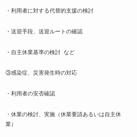
・利用者に対する代替的支援の検討
・送迎手段、送迎ルートの確認
・自主休業基準の検討 など
③感染症、災害発生時の対応
・利用者の安否確認
・休業の検討、実施（休業要請あるいは自主休
業）