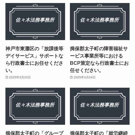
神戸市東灘区の「放課後等
揖保郡太子町の障害福祉サ
デイサービス」サポートな
ービス事業所等における
ら行政書士にお任せくださ
BCP策定なら行政書士にお
い。
任せください。
2025年3月25日
2025年3月24日
揖保郡太子町の「グループ
揖保郡太子町の「就労継続