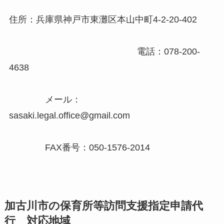
住所：兵庫県神戸市東灘区本山中町4-2-20-402
電話：078-200-
4638
メール：
sasaki.legal.office@gmail.com
FAX番号：050-1576-2014
加古川市の保育所等訪問支援指定申請代
行 対応地域