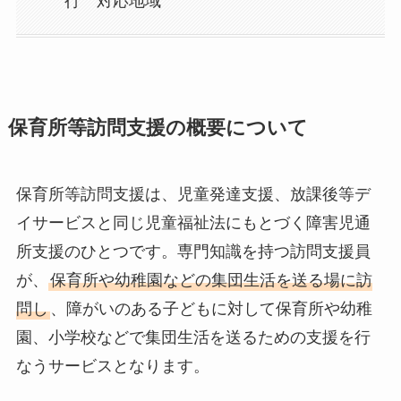
行 対応地域
保育所等訪問支援の概要について
保育所等訪問支援は、児童発達支援、放課後等デ
イサービスと同じ児童福祉法にもとづく障害児通
所支援のひとつです。専門知識を持つ訪問支援員
が、
保育所や幼稚園などの集団生活を送る場に訪
問し
、障がいのある子どもに対して保育所や幼稚
園、小学校などで集団生活を送るための支援を行
なうサービスとなります。