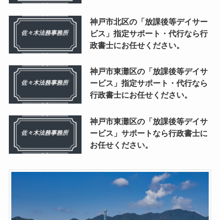
神戸市北区の「放課後等デイサー
ビス」指定サポート・代行なら行
政書士にお任せください。
神戸市東灘区の「放課後等デイサ
ービス」指定サポート・代行なら
行政書士にお任せください。
神戸市東灘区の「放課後等デイサ
ービス」サポートなら行政書士に
お任せください。