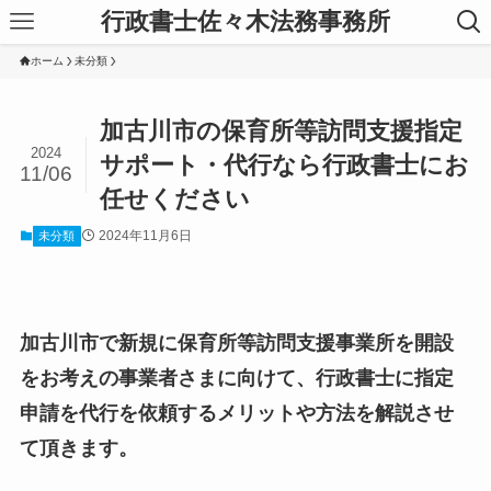
行政書士佐々木法務事務所
ホーム
未分類
加古川市の保育所等訪問支援指定
2024
サポート・代行なら行政書士にお
11/06
任せください
2024年11月6日
未分類
加古川市で新規に保育所等訪問支援事業所を開設
をお考えの事業者さまに向けて、行政書士に指定
申請を代行を依頼するメリットや方法を解説させ
て頂きます。