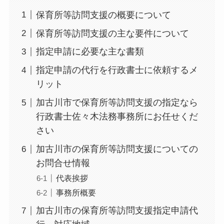
保育所等訪問支援の概要について
保育所等訪問支援の主な要件について
指定申請に必要な主な書類
指定申請の代行を行政書士に依頼するメ
リット
加古川市で保育所等訪問支援の指定なら
行政書士佐々木法務事務所にお任せくだ
さい
加古川市の保育所等訪問支援についての
お問合せ情報
代表挨拶
事務所概要
加古川市の保育所等訪問支援指定申請代