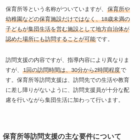
保育所等という名称がついていますが、
保育所や
幼稚園などの保育施設だけではなく、18歳未満の
子どもが集団生活を営む施設として地方自治体が
認めた場所にも訪問することが可能
です。
訪問支援の内容ですが、指導内容により異なりま
すが、
1回の訪問時間は、30分から2時間程度
で
す。保育所等訪問支援は、訪問先での生活や教育
に差し障りがないように、訪問支援員が十分な配
慮を行いながら集団生活に加わって行います。
保育所等訪問支援の主な要件について