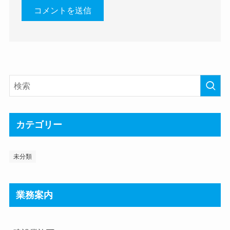
カテゴリー
未分類
業務案内