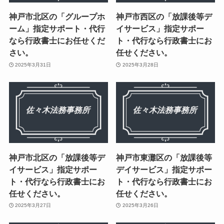
神戸市北区の「グループホ
神戸市西区の「放課後等デ
ーム」指定サポート・代行
イサービス」指定サポー
なら行政書士にお任せくだ
ト・代行なら行政書士にお
さい。
任せください。
2025年3月31日
2025年3月28日
神戸市北区の「放課後等デ
神戸市東灘区の「放課後等
イサービス」指定サポー
デイサービス」指定サポー
ト・代行なら行政書士にお
ト・代行なら行政書士にお
任せください。
任せください。
2025年3月27日
2025年3月26日