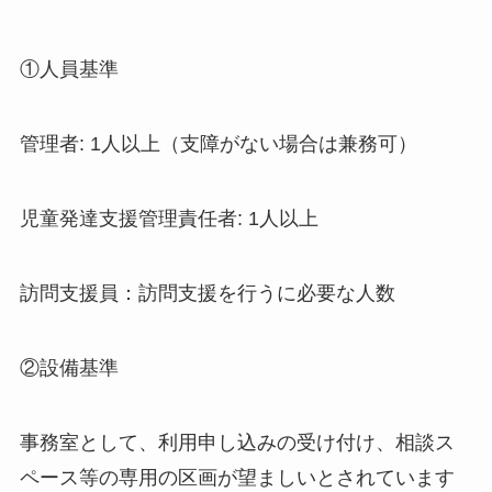
①人員基準
管理者: 1人以上（支障がない場合は兼務可）
児童発達支援管理責任者: 1人以上
訪問支援員：訪問支援を行うに必要な人数
②設備基準
事務室として、利用申し込みの受け付け、相談ス
ペース等の専用の区画が望ましいとされています