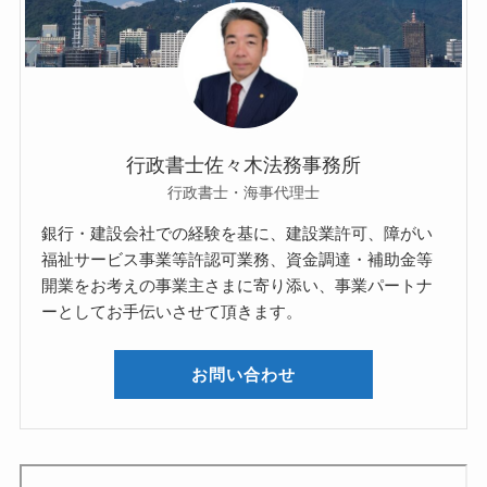
行政書士佐々木法務事務所
行政書士・海事代理士
銀行・建設会社での経験を基に、建設業許可、障がい
福祉サービス事業等許認可業務、資金調達・補助金等
開業をお考えの事業主さまに寄り添い、事業パートナ
ーとしてお手伝いさせて頂きます。
お問い合わせ