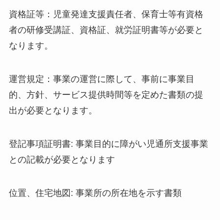
資格証等：児童発達支援責任者、保育士等有資格
者の研修受講証、資格証、就労証明書等が必要と
なります。
運営規定：事業の運営に際して、事前に事業目
的、方針、サービス提供時間等を定めた書類の提
出が必要となります。
登記事項証明書: 事業目的に障がい児通所支援事業
との記載が必要となります
位置、住宅地図: 事業所の所在地を示す書類