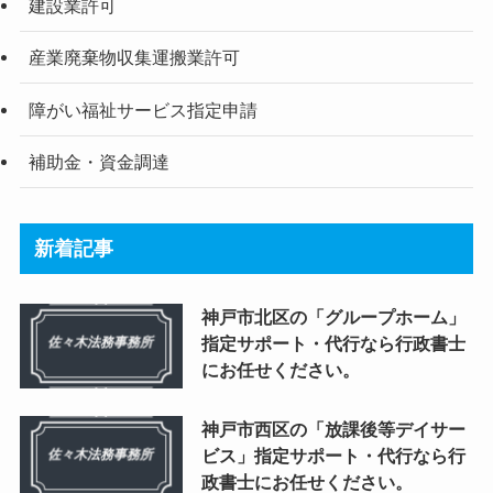
建設業許可
産業廃棄物収集運搬業許可
障がい福祉サービス指定申請
補助金・資金調達
新着記事
神戸市北区の「グループホーム」
指定サポート・代行なら行政書士
にお任せください。
神戸市西区の「放課後等デイサー
ビス」指定サポート・代行なら行
政書士にお任せください。