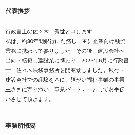
代表挨拶
行政書士の佐々木 秀世と申します。
私は、約30年間銀行に勤務し、主に企業向け融資
業務に携わって参りました。その後、建設会社へ
出向・転籍し建設業に携わり、2023年6月に行政書
士 佐々木法務事務所を開業致しました。銀行・
建設会社での経験を基に、障がい福祉事業の事業
主さまに寄り添い、事業パートナーとしてお手伝
いさせて頂きます。
事務所概要