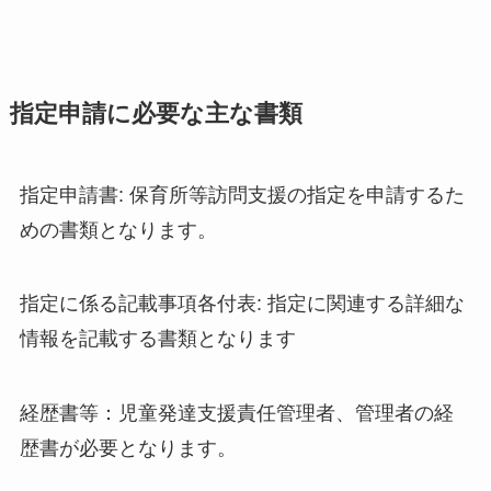
指定申請に必要な主な書類
指定申請書: 保育所等訪問支援の指定を申請するた
めの書類となります。
指定に係る記載事項各付表: 指定に関連する詳細な
情報を記載する書類となります
経歴書等：児童発達支援責任管理者、管理者の経
歴書が必要となります。