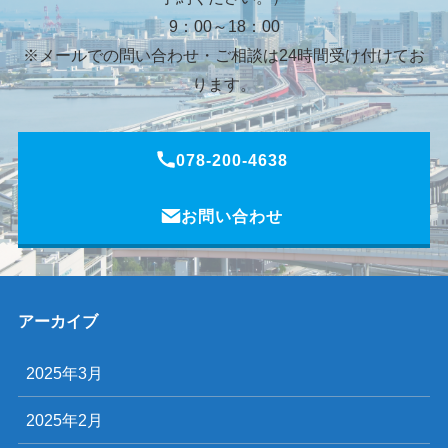
9：00～18：00
※メールでの問い合わせ・ご相談は24時間受け付けてお
ります。
078-200-4638
お問い合わせ
アーカイブ
2025年3月
2025年2月