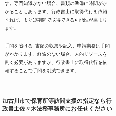
す。専門知識がない場合、書類の準備に時間がか
かることもあります。行政書士に取得代行を依頼
すれば、より短期間で取得できる可能性が高まり
ます。
手間を省ける: 書類の収集や記入、申請業務は手間
がかかります。経験のない場合、人的リソースを
割く必要がありますが、行政書士に取得代行を依
頼することで手間を削減できます。
加古川市で保育所等訪問支援の指定なら行
政書士佐々木法務事務所にお任せください