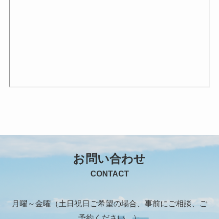
お問い合わせ
CONTACT
月曜～金曜（土日祝日ご希望の場合、事前にご相談、ご
予約ください。）