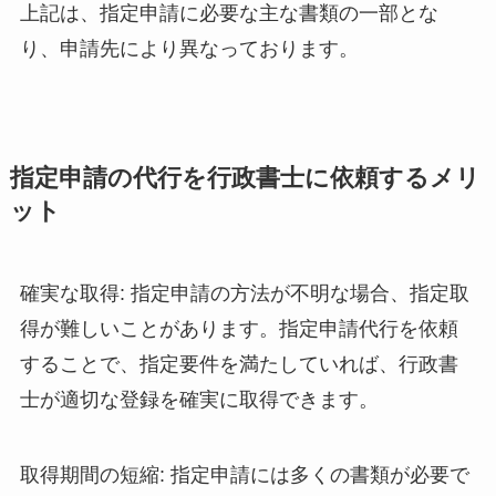
上記は、指定申請に必要な主な書類の一部とな
り、申請先により異なっております。
指定申請の代行を行政書士に依頼するメリ
ット
確実な取得: 指定申請の方法が不明な場合、指定取
得が難しいことがあります。指定申請代行を依頼
することで、指定要件を満たしていれば、行政書
士が適切な登録を確実に取得できます。
取得期間の短縮: 指定申請には多くの書類が必要で