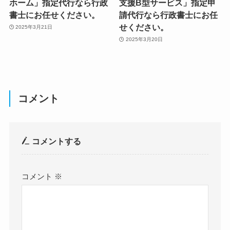
ホーム」指定代行なら行政
支援B型サービス」指定申
書士にお任せください。
請代行なら行政書士にお任
せください。
2025年3月21日
2025年3月20日
コメント
コメントする
コメント
※