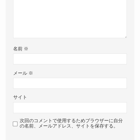
名前
※
メール
※
サイト
次回のコメントで使用するためブラウザーに自分
の名前、メールアドレス、サイトを保存する。