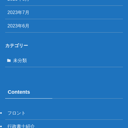
2023年7月
2023年6月
カテゴリー
未分類
Contents
フロント
行政書士紹介