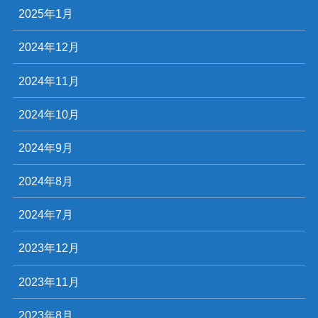
2025年1月
2024年12月
2024年11月
2024年10月
2024年9月
2024年8月
2024年7月
2023年12月
2023年11月
2023年8月