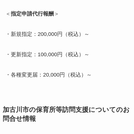
＜
指定申請代行報酬
＞
・新規指定：200,000円（税込）～
・更新指定：100,000円（税込）～
・各種変更届：20,000円（税込）～
加古川市の
保育所等訪問支援についてのお
問合せ情報