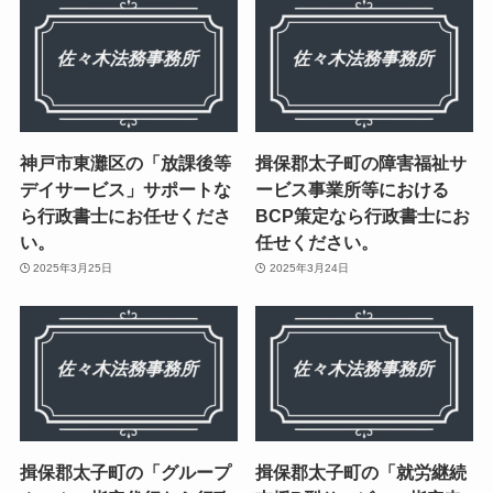
神戸市東灘区の「放課後等
揖保郡太子町の障害福祉サ
デイサービス」サポートな
ービス事業所等における
ら行政書士にお任せくださ
BCP策定なら行政書士にお
い。
任せください。
2025年3月25日
2025年3月24日
揖保郡太子町の「グループ
揖保郡太子町の「就労継続