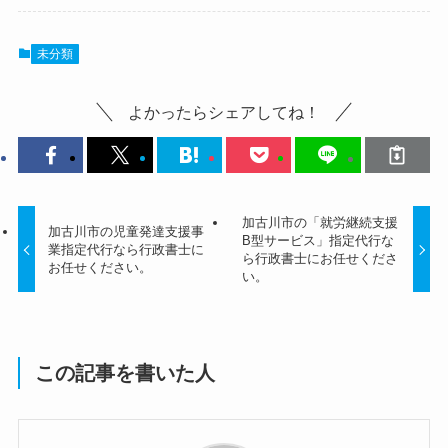
未分類
よかったらシェアしてね！
加古川市の「就労継続支援
加古川市の児童発達支援事
B型サービス」指定代行な
業指定代行なら行政書士に
ら行政書士にお任せくださ
お任せください。
い。
この記事を書いた人