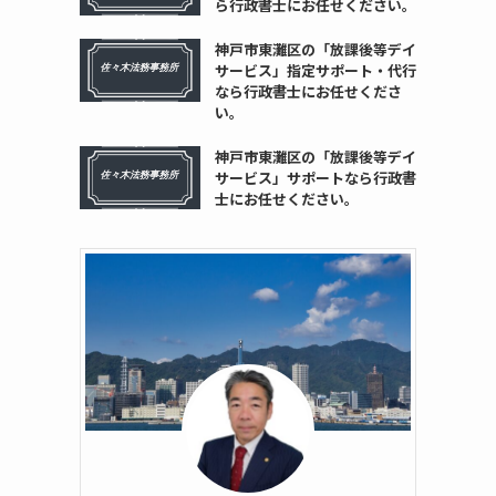
ら行政書士にお任せください。
神戸市東灘区の「放課後等デイ
サービス」指定サポート・代行
なら行政書士にお任せくださ
い。
神戸市東灘区の「放課後等デイ
サービス」サポートなら行政書
士にお任せください。