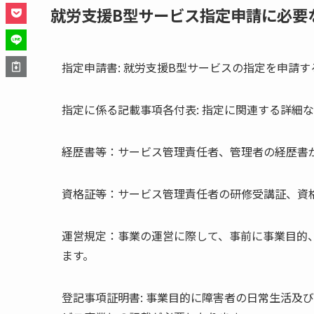
就労支援B型サービス指定申請に必要
指定申請書: 就労支援B型サービスの指定を申請
指定に係る記載事項各付表: 指定に関連する詳細
経歴書等：サービス管理責任者、管理者の経歴書
資格証等：サービス管理責任者の研修受講証、資
運営規定：事業の運営に際して、事前に事業目的
ます。
登記事項証明書: 事業目的に障害者の日常生活及