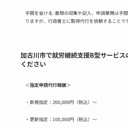
手間を省ける: 書類の収集や記入、申請業務は手
りますが、行政書士に取得代行を依頼することで
加古川市で就労継続支援B型サービス
ください
＜
指定申請代行報酬
＞
・新規指定：200,000円（税込）～
・更新指定：100,000円（税込）～