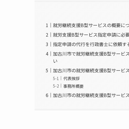
就労継続支援B型サービスの概要に
就労支援B型サービス指定申請に必
指定申請の代行を行政書士に依頼す
加古川市で就労継続支援B型サービ
い
加古川市の就労継続支援B型サービ
代表挨拶
事務所概要
加古川市の就労継続支援B型サービ