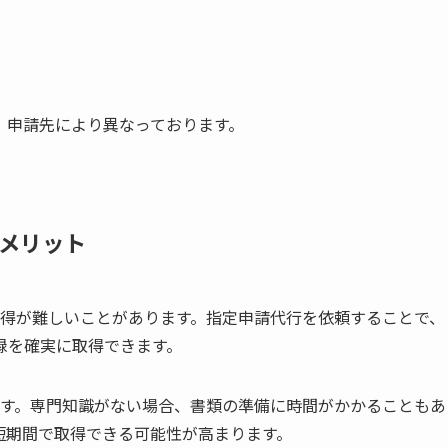
、申請先により異なっております。
メリット
取得が難しいことがあります。指定申請代行を依頼することで、
録を確実に取得できます。
です。専門知識がない場合、書類の準備に時間がかかることもあ
短期間で取得できる可能性が高まります。