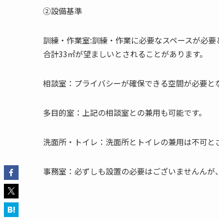
②設備基準
訓練・作業室:訓練・作業に必要なスペースが必要と
合計33㎡が望ましいとされることがあります。
相談室：プライバシーが確保できる空間が必要と
多目的室：上記の相談室との兼用も可能です。
洗面所・トイレ：洗面所とトイレの兼用は不可と
事務室：必ずしも設置の必要はございませんんが