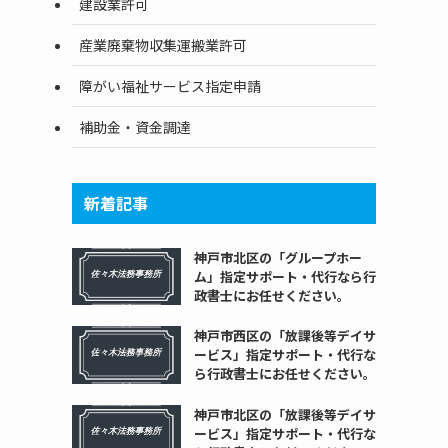
建設業許可
産業廃棄物収集運搬業許可
障がい福祉サービス指定申請
補助金・資金調達
新着記事
神戸市北区の「グループホー
ム」指定サポート・代行なら行
政書士にお任せください。
神戸市西区の「放課後等デイサ
ービス」指定サポート・代行な
ら行政書士にお任せください。
神戸市北区の「放課後等デイサ
ービス」指定サポート・代行な