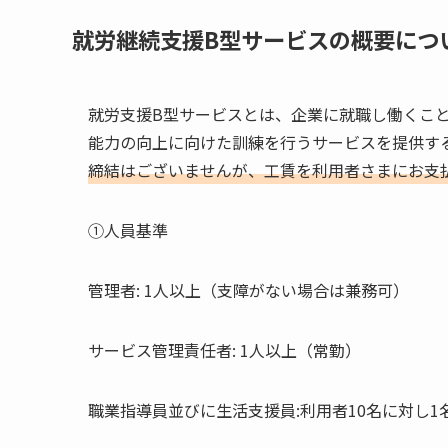
就労継続支援B型サービスの概要につ
就労支援B型サービスとは、企業に就職し働くこ
能力の向上に向けた訓練を行うサービスを提供す
締結はございませんが、工賃を利用者さまにお支
①人員基準
管理者: 1人以上（支障がない場合は兼務可）
サービス管理責任者: 1人以上（常勤）
職業指導員並びに生活支援員:利用者10名に対し1