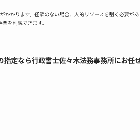
間がかかります。経験のない場合、人的リソースを割く必要があ
手間を削減できます。
の指定なら行政書士佐々木法務事務所にお任