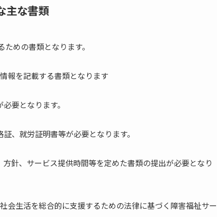
な主な書類
するための書類となります。
な情報を記載する書類となります
が必要となります。
格証、就労証明書等が必要となります。
、方針、サービス提供時間等を定めた書類の提出が必要となり
び社会生活を総合的に支援するための法律に基づく障害福祉サー