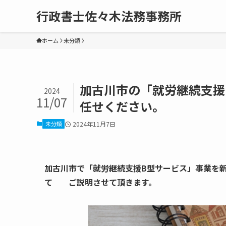
行政書士佐々木法務事務所
ホーム
未分類
加古川市の「就労継続支援
2024
11/07
任せください。
未分類
2024年11月7日
加古川市で「就労継続支援B型サービス」事業を
て ご説明させて頂きます。