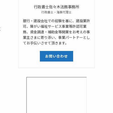
行政書士佐々木法務事務所
行政書士・海事代理士
銀行・建設会社での経験を基に、建設業許
可、障がい福祉サービス事業等許認可業
に
務、資金調達・補助金等開業をお考えの事
業主さまに寄り添い、事業パートナーとし
てお手伝いさせて頂きます。
お問い合わせ