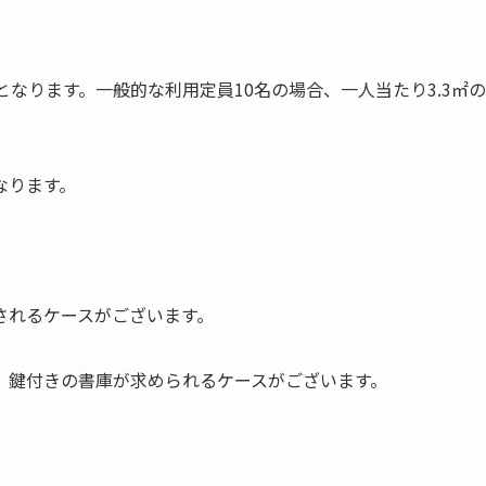
なります。一般的な利用定員10名の場合、一人当たり3.3㎡の
なります。
されるケースがございます。
、鍵付きの書庫が求められるケースがございます。