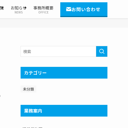
覧
お知らせ
事務所概要
お問い合わせ
NEWS
OFFICE
カテゴリー
未分類
い
業務案内