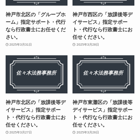
神戸市北区の「グループホ
神戸市西区の「放課後等デ
ーム」指定サポート・代行
イサービス」指定サポー
なら行政書士にお任せくだ
ト・代行なら行政書士にお
さい。
任せください。
2025年3月31日
2025年3月28日
神戸市北区の「放課後等デ
神戸市東灘区の「放課後等
イサービス」指定サポー
デイサービス」指定サポー
ト・代行なら行政書士にお
ト・代行なら行政書士にお
任せください。
任せください。
2025年3月27日
2025年3月26日