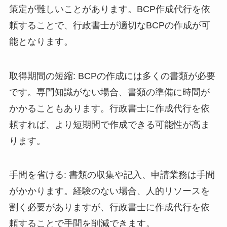
策定が難しいことがあります。BCP作成代行を依
頼することで、行政書士が適切なBCPの作成が可
能となります。
取得期間の短縮: BCPの作成には多くの書類が必要
です。専門知識がない場合、書類の準備に時間が
かかることもあります。行政書士に作成代行を依
頼すれば、より短期間で作成できる可能性が高ま
ります。
手間を省ける: 書類の収集や記入、申請業務は手間
がかかります。経験のない場合、人的リソースを
割く必要がありますが、行政書士に作成代行を依
頼することで手間を削減できます。