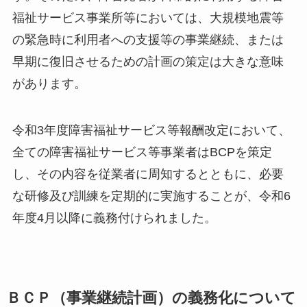
福祉サービス事業所等においては、大規模地震等
の緊急時に利用者への支援等の事業継続、または
早期に復旧させるための計画の策定は大きな意味
があります。
令和3年度障害福祉サービス等報酬改定において、
全ての障害福祉サービス等事業者はBCPを策定
し、その内容を従業者に周知するとともに、必要
な研修及び訓練を定期的に実施することが、令和6
年度4月以降に義務付けられました。
ＢＣＰ（事業継続計画）の義務化について