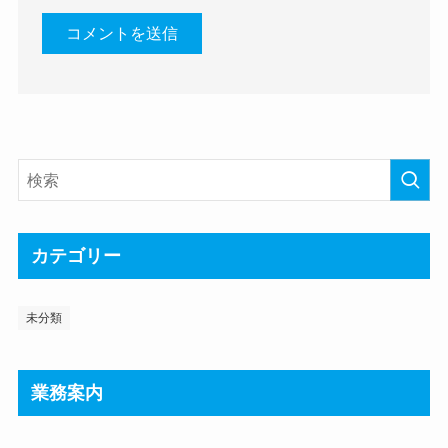
カテゴリー
未分類
業務案内