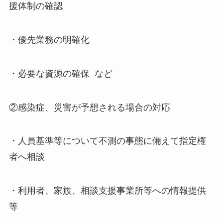
援体制の確認
・優先業務の明確化
・必要な資源の確保 など
②感染症、災害が予想される場合の対応
・人員基準等について不測の事態に備えて指定権
者へ相談
・利用者、家族、相談支援事業所等への情報提供
等