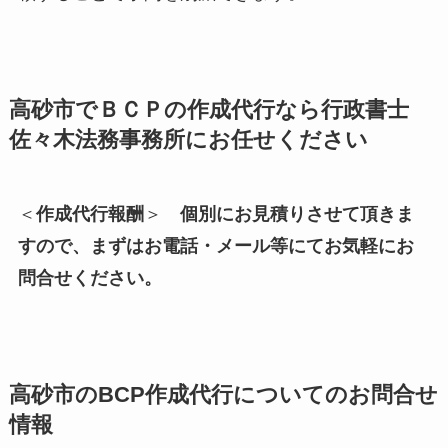
高砂市でＢＣＰの作成代行なら行政書士
佐々木法務事務所にお任せください
＜
作成代行報酬
＞
個別にお見積りさせて頂きま
すので、まずはお電話・メール等にてお気軽にお
問合せください。
高砂市の
BCP作成代行についてのお問合せ
情報