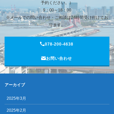
予約ください。）
9：00～18：00
※メールでの問い合わせ・ご相談は24時間受け付けてお
ります。
078-200-4638
お問い合わせ
アーカイブ
2025年3月
2025年2月