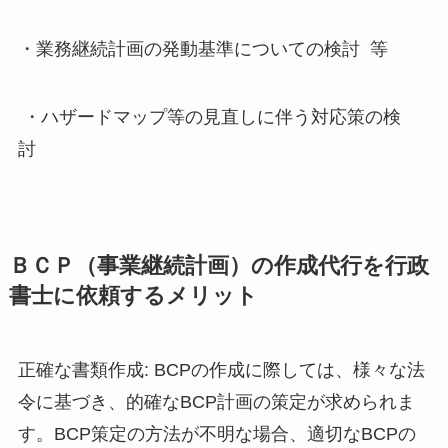
・業務継続計画の発動基準についての検討 等
・ハザードマップ等の見直しに伴う対応策の検
討
ＢＣＰ（事業継続計画）の作成代行を行政
書士に依頼するメリット
正確な書類作成: BCPの作成に際しては、様々な法
令に基づき、的確なBCP計画の策定が求められま
す。BCP策定の方法が不明な場合、適切なBCPの