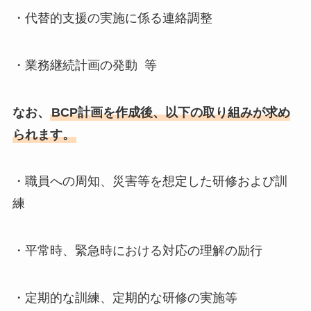
・代替的支援の実施に係る連絡調整
・業務継続計画の発動 等
なお、
BCP計画を作成後、以下の取り組みが求め
られます。
・職員への周知、災害等を想定した研修および訓
練
・平常時、緊急時における対応の理解の励行
・定期的な訓練、定期的な研修の実施等