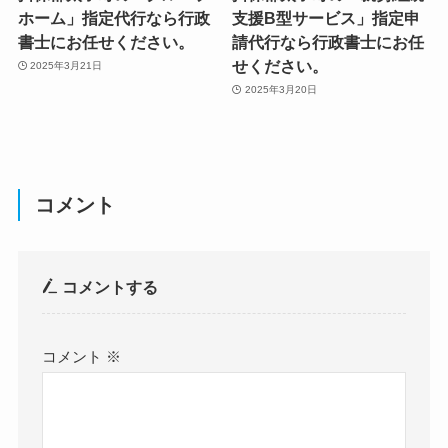
ホーム」指定代行なら行政
支援B型サービス」指定申
書士にお任せください。
請代行なら行政書士にお任
せください。
2025年3月21日
2025年3月20日
コメント
コメントする
コメント
※