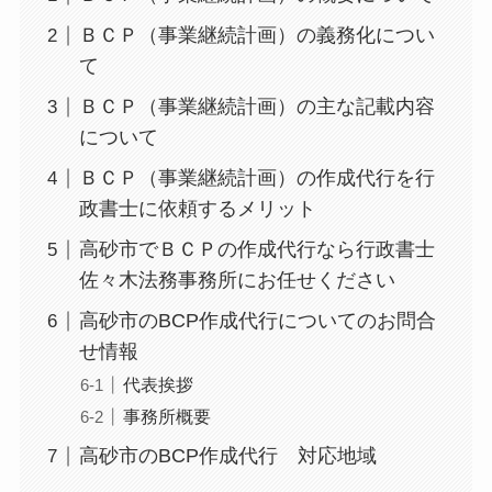
ＢＣＰ（事業継続計画）の義務化につい
て
ＢＣＰ（事業継続計画）の主な記載内容
について
ＢＣＰ（事業継続計画）の作成代行を行
政書士に依頼するメリット
高砂市でＢＣＰの作成代行なら行政書士
佐々木法務事務所にお任せください
高砂市のBCP作成代行についてのお問合
せ情報
代表挨拶
事務所概要
高砂市のBCP作成代行 対応地域