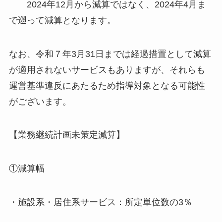
2024年12月から減算ではなく、2024年4月ま
で遡って減算となります。
なお、令和７年3月31日までは経過措置として減算
が適用されないサービスもありますが、それらも
運営基準違反にあたるため指導対象となる可能性
がございます。
【業務継続計画未策定減算】
①減算幅
・施設系・居住系サービス：所定単位数の3％