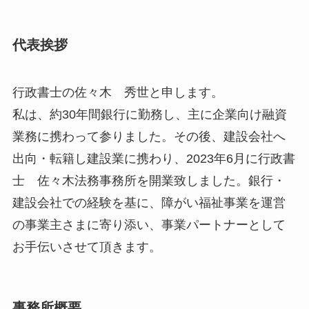
代表挨拶
行政書士の佐々木 秀世と申します。
私は、約30年間銀行に勤務し、主に企業向け融資
業務に携わって参りました。その後、建設会社へ
出向・転籍し建設業に携わり、2023年6月に行政書
士 佐々木法務事務所を開業致しました。銀行・
建設会社での経験を基に、障がい福祉事業を運営
の事業主さまに寄り添い、事業パートナーとして
お手伝いさせて頂きます。
事務所概要