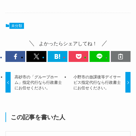
未分類
よかったらシェアしてね！
高砂市の「グループホー
小野市の放課後等デイサー
ム」指定代行なら行政書士
ビス指定代行なら行政書士
にお任せください。
にお任せください。
この記事を書いた人