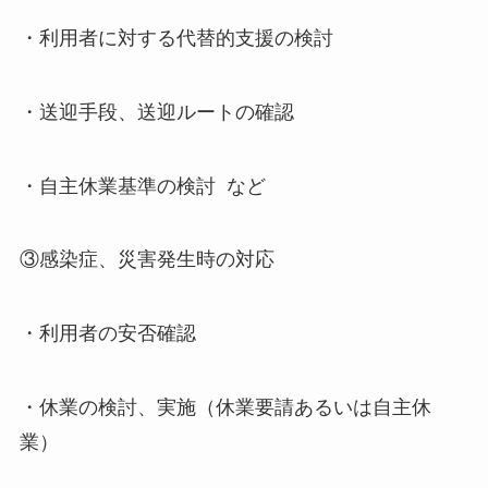
・利用者に対する代替的支援の検討
・送迎手段、送迎ルートの確認
・自主休業基準の検討 など
③感染症、災害発生時の対応
・利用者の安否確認
・休業の検討、実施（休業要請あるいは自主休
業）