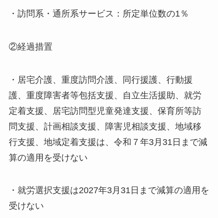
・訪問系・通所系サービス：所定単位数の1％
②経過措置
・居宅介護、重度訪問介護、同行援護、行動援
護、重度障害者等包括支援、自立生活援助、就労
定着支援、居宅訪問型児童発達支援、保育所等訪
問支援、計画相談支援、障害児相談支援、地域移
行支援、地域定着支援は、令和７年3月31日まで減
算の適用を受けない
・就労選択支援は2027年3月31日まで減算の適用を
受けない