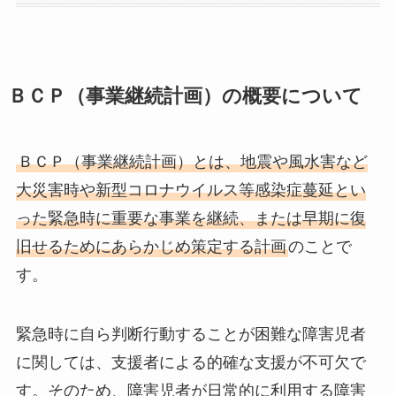
ＢＣＰ（事業継続計画）の概要について
ＢＣＰ（事業継続計画）とは、地震や風水害など
大災害時や新型コロナウイルス等感染症蔓延とい
った緊急時に重要な事業を継続、または早期に復
旧せるためにあらかじめ策定する計画
のことで
す。
緊急時に自ら判断行動することが困難な障害児者
に関しては、支援者による的確な支援が不可欠で
す。そのため、障害児者が日常的に利用する障害