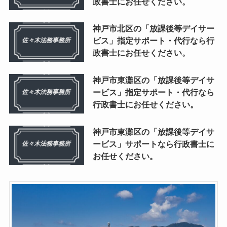
政書士にお任せください。
神戸市北区の「放課後等デイサー
ビス」指定サポート・代行なら行
政書士にお任せください。
神戸市東灘区の「放課後等デイサ
ービス」指定サポート・代行なら
行政書士にお任せください。
神戸市東灘区の「放課後等デイサ
ービス」サポートなら行政書士に
お任せください。