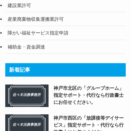
建設業許可
産業廃棄物収集運搬業許可
障がい福祉サービス指定申請
補助金・資金調達
新着記事
神戸市北区の「グループホーム」
指定サポート・代行なら行政書士
にお任せください。
神戸市西区の「放課後等デイサー
ビス」指定サポート・代行なら行