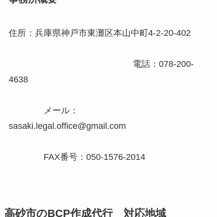
住所：兵庫県神戸市東灘区本山中町4-2-20-402
電話：078-200-
4638
メール：
sasaki.legal.office@gmail.com
FAX番号：050-1576-2014
高砂市のBCP作成代行 対応地域