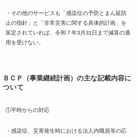
・その他のサービスも「感染症の予防とまん延防
止の指針」と「非常災害に関する具体的計画」を
策定されていれば、令和７年3月31日まで減算の適
用を受けない。
ＢＣＰ（事業継続計画）の主な記載内容に
ついて
①平時からの対応
・感染症、災害発生時における法人内職員等の応