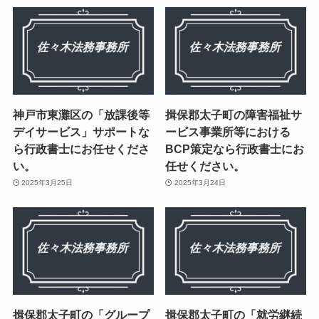
神戸市東灘区の「放課後等
揖保郡太子町の障害福祉サ
デイサービス」サポートな
ービス事業所等における
ら行政書士にお任せくださ
BCP策定なら行政書士にお
い。
任せください。
2025年3月25日
2025年3月24日
揖保郡太子町の「グループ
揖保郡太子町の「就労継続