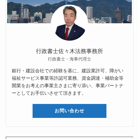
行政書士佐々木法務事務所
行政書士・海事代理士
銀行・建設会社での経験を基に、建設業許可、障がい
福祉サービス事業等許認可業務、資金調達・補助金等
開業をお考えの事業主さまに寄り添い、事業パートナ
ーとしてお手伝いさせて頂きます。
お問い合わせ