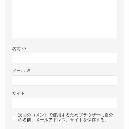
名前
※
メール
※
サイト
次回のコメントで使用するためブラウザーに自分
の名前、メールアドレス、サイトを保存する。