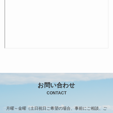
お問い合わせ
CONTACT
月曜～金曜（土日祝日ご希望の場合、事前にご相談、ご