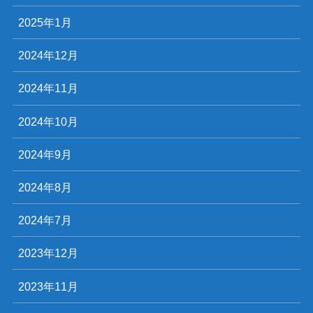
2025年1月
2024年12月
2024年11月
2024年10月
2024年9月
2024年8月
2024年7月
2023年12月
2023年11月