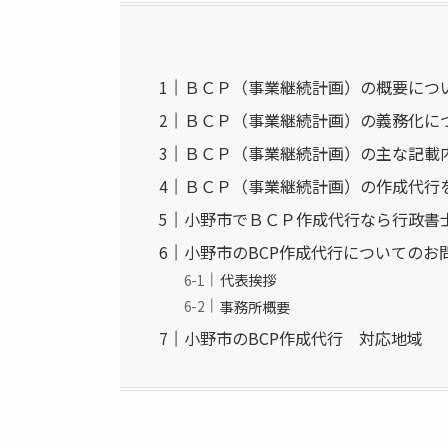
ＢＣＰ（事業継続計画）の概要につ
ＢＣＰ（事業継続計画）の義務化に
ＢＣＰ（事業継続計画）の主な記載
ＢＣＰ（事業継続計画）の作成代行
小野市でＢＣＰ作成代行なら行政書
小野市のBCP作成代行についてのお
代表挨拶
事務所概要
小野市のBCP作成代行 対応地域