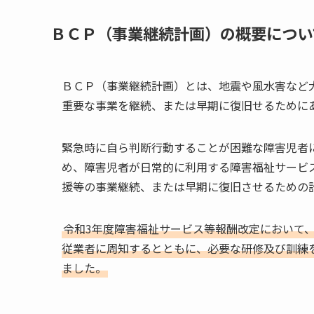
ＢＣＰ（事業継続計画）の概要につい
ＢＣＰ（事業継続計画）とは、地震や風水害など
重要な事業を継続、または早期に復旧せるために
緊急時に自ら判断行動することが困難な障害児者
め、障害児者が日常的に利用する障害福祉サービ
援等の事業継続、または早期に復旧させるための
令和3年度障害福祉サービス等報酬改定において、
従業者に周知するとともに、必要な研修及び訓練
ました。