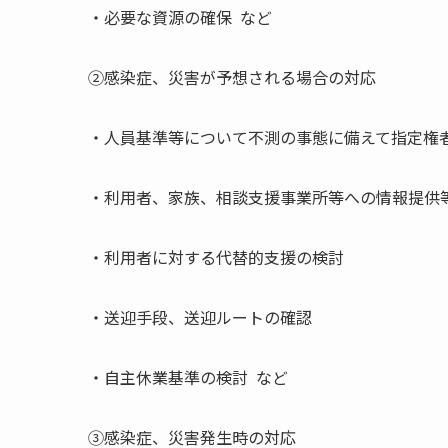
・必要な資源の確保 など
②感染症、災害が予想される場合の対応
・人員基準等について不測の事態に備えて指定権
・利用者、家族、相談支援事業所等への情報提供
・利用者に対する代替的支援の検討
・送迎手段、送迎ルートの確認
・自主休業基準の検討 など
③感染症、災害発生時の対応