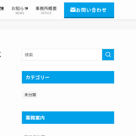
覧
お知らせ
事務所概要
お問い合わせ
NEWS
OFFICE
に
カテゴリー
未分類
業務案内