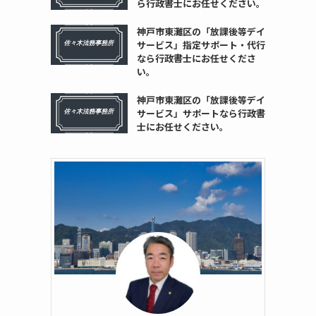
ら行政書士にお任せください。
神戸市東灘区の「放課後等デイ
サービス」指定サポート・代行
なら行政書士にお任せくださ
い。
神戸市東灘区の「放課後等デイ
サービス」サポートなら行政書
士にお任せください。