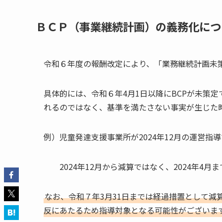
ＢＣＰ（事業継続計画）の義務化につ
令和６年度の報酬改定により、「業務継続計画未
具体的には、令和６年4月1日以降にBCPが未策
れるのではなく、基準を満たさない事実が生じた
例）児童発達支援事業所が2024年12月の運営指導
2024年12月から減算ではなく、2024年4月
なお、令和７年3月31日までは経過措置として
反にあたるため指導対象となる可能性がございま