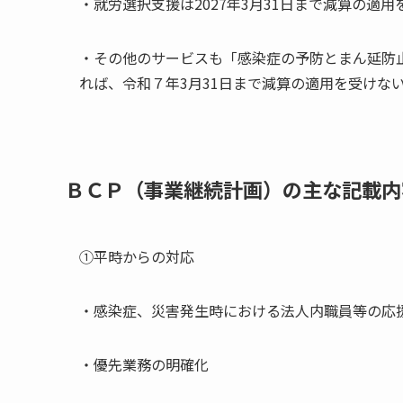
・就労選択支援は2027年3月31日まで減算の適用
・その他のサービスも「感染症の予防とまん延防
れば、令和７年3月31日まで減算の適用を受けな
ＢＣＰ（事業継続計画）の主な記載内
①平時からの対応
・感染症、災害発生時における法人内職員等の応
・優先業務の明確化