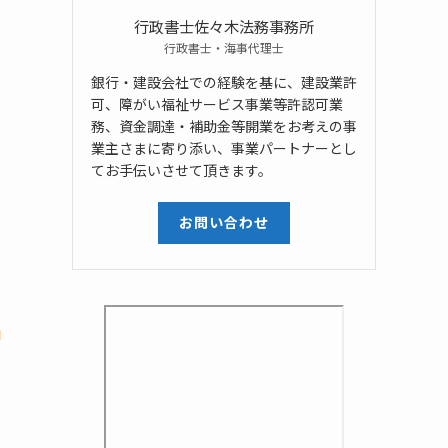
行政書士佐々木法務事務所
行政書士・海事代理士
銀行・建設会社での経験を基に、建設業許
可、障がい福祉サービス事業等許認可業
務、資金調達・補助金等開業をお考えの事
業主さまに寄り添い、事業パートナーとし
てお手伝いさせて頂きます。
お問い合わせ
を