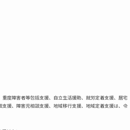
、重度障害者等包括支援、自立生活援助、就労定着支援、居宅
談支援、障害児相談支援、地域移行支援、地域定着支援は、令