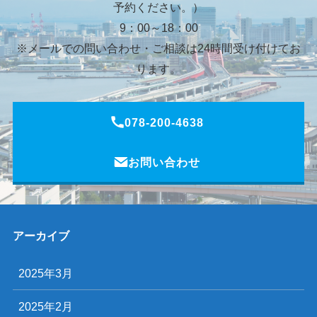
予約ください。）
9：00～18：00
※メールでの問い合わせ・ご相談は24時間受け付けてお
ります。
078-200-4638
お問い合わせ
アーカイブ
2025年3月
2025年2月