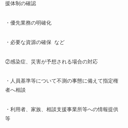
援体制の確認
・優先業務の明確化
・必要な資源の確保 など
②感染症、災害が予想される場合の対応
・人員基準等について不測の事態に備えて指定権
者へ相談
・利用者、家族、相談支援事業所等への情報提供
等