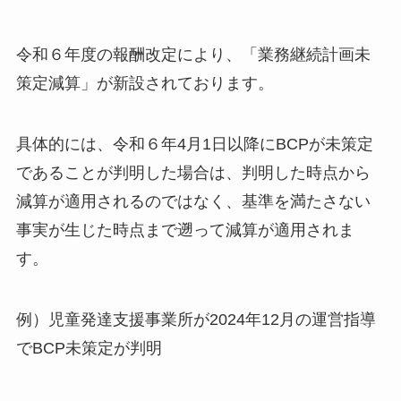
令和６年度の報酬改定により、「業務継続計画未
策定減算」が新設されております。
具体的には、令和６年4月1日以降にBCPが未策定
であることが判明した場合は、判明した時点から
減算が適用されるのではなく、基準を満たさない
事実が生じた時点まで遡って減算が適用されま
す。
例）児童発達支援事業所が2024年12月の運営指導
でBCP未策定が判明