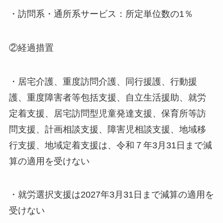
・訪問系・通所系サービス：所定単位数の1％
②経過措置
・居宅介護、重度訪問介護、同行援護、行動援
護、重度障害者等包括支援、自立生活援助、就労
定着支援、居宅訪問型児童発達支援、保育所等訪
問支援、計画相談支援、障害児相談支援、地域移
行支援、地域定着支援は、令和７年3月31日まで減
算の適用を受けない
・就労選択支援は2027年3月31日まで減算の適用を
受けない