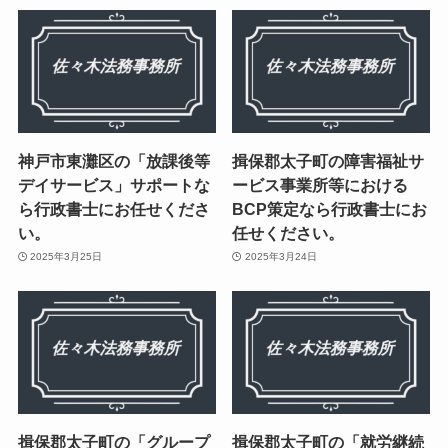
神戸市東灘区の「放課後等
揖保郡太子町の障害福祉サ
デイサービス」サポートな
ービス事業所等における
ら行政書士にお任せくださ
BCP策定なら行政書士にお
い。
任せください。
2025年3月25日
2025年3月24日
揖保郡太子町の「グループ
揖保郡太子町の「就労継続