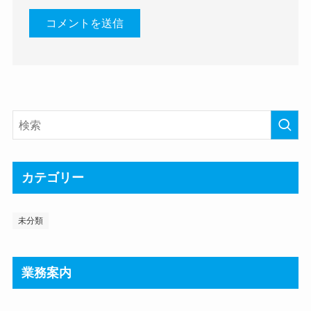
カテゴリー
未分類
業務案内