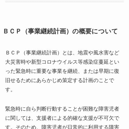
ＢＣＰ（事業継続計画）の概要について
ＢＣＰ（事業継続計画）とは、地震や風水害など
大災害時や新型コロナウイルス等感染症蔓延とい
った緊急時に重要な事業を継続、または早期に復
旧せるためにあらかじめ策定する計画のことで
す。
緊急時に自ら判断行動することが困難な障害児者
に関しては、支援者による的確な支援が不可欠で
す。そのため、障害児者が日常的に利用する障害