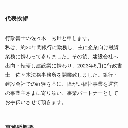
代表挨拶
行政書士の佐々木 秀世と申します。
私は、約30年間銀行に勤務し、主に企業向け融資
業務に携わって参りました。その後、建設会社へ
出向・転籍し建設業に携わり、2023年6月に行政書
士 佐々木法務事務所を開業致しました。銀行・
建設会社での経験を基に、障がい福祉事業を運営
の事業主さまに寄り添い、事業パートナーとして
お手伝いさせて頂きます。
事務所概要