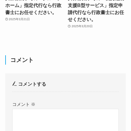
ホーム」指定代行なら行政
支援B型サービス」指定申
書士にお任せください。
請代行なら行政書士にお任
せください。
2025年3月21日
2025年3月20日
コメント
コメントする
コメント
※