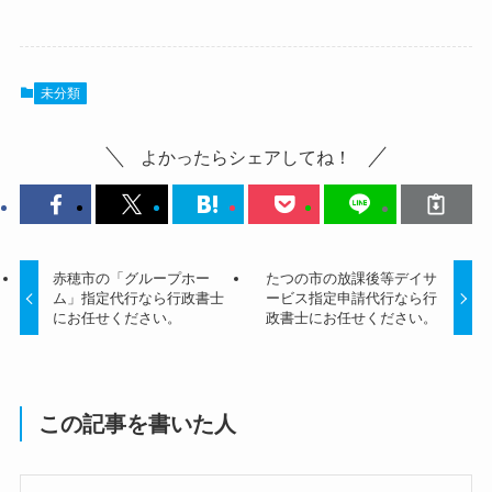
未分類
よかったらシェアしてね！
赤穂市の「グループホー
たつの市の放課後等デイサ
ム」指定代行なら行政書士
ービス指定申請代行なら行
にお任せください。
政書士にお任せください。
この記事を書いた人