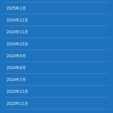
2025年1月
2024年12月
2024年11月
2024年10月
2024年9月
2024年8月
2024年7月
2023年12月
2023年11月