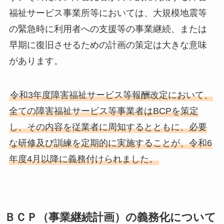
福祉サービス事業所等においては、大規模地震等
の緊急時に利用者への支援等の事業継続、または
早期に復旧させるための計画の策定は大きな意味
があります。
令和3年度障害福祉サービス等報酬改定において、
全ての障害福祉サービス等事業者はBCPを策定
し、その内容を従業者に周知するとともに、必要
な研修及び訓練を定期的に実施することが、令和6
年度4月以降に義務付けられました。
ＢＣＰ（事業継続計画）の義務化について