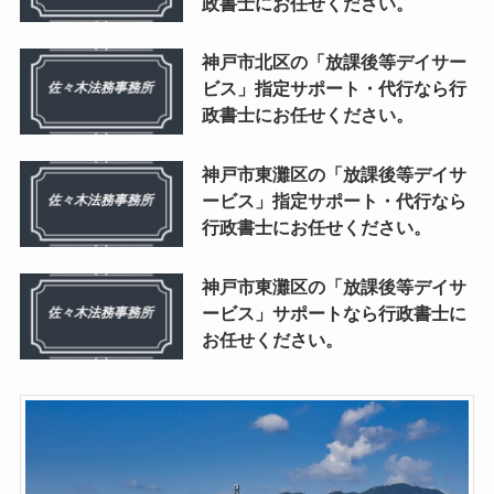
政書士にお任せください。
神戸市北区の「放課後等デイサー
ビス」指定サポート・代行なら行
政書士にお任せください。
神戸市東灘区の「放課後等デイサ
ービス」指定サポート・代行なら
行政書士にお任せください。
神戸市東灘区の「放課後等デイサ
ービス」サポートなら行政書士に
お任せください。