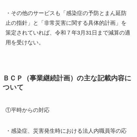
・その他のサービスも「感染症の予防とまん延防
止の指針」と「非常災害に関する具体的計画」を
策定されていれば、令和７年3月31日まで減算の適
用を受けない。
ＢＣＰ（事業継続計画）の主な記載内容に
ついて
①平時からの対応
・感染症、災害発生時における法人内職員等の応