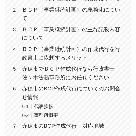
ＢＣＰ（事業継続計画）の義務化につい
て
ＢＣＰ（事業継続計画）の主な記載内容
について
ＢＣＰ（事業継続計画）の作成代行を行
政書士に依頼するメリット
赤穂市でＢＣＰ作成代行なら行政書士
佐々木法務事務所にお任せください
赤穂市のBCP作成代行についてのお問合
せ情報
代表挨拶
事務所概要
赤穂市のBCP作成代行 対応地域