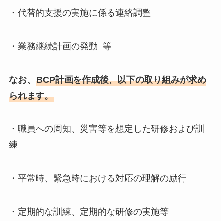
・代替的支援の実施に係る連絡調整
・業務継続計画の発動 等
なお、
BCP計画を作成後、以下の取り組みが求め
られます。
・職員への周知、災害等を想定した研修および訓
練
・平常時、緊急時における対応の理解の励行
・定期的な訓練、定期的な研修の実施等