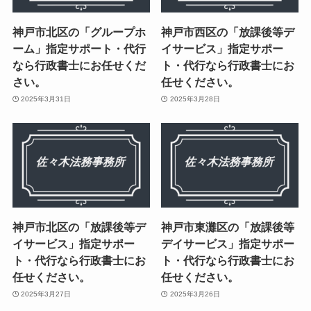
神戸市北区の「グループホ
神戸市西区の「放課後等デ
ーム」指定サポート・代行
イサービス」指定サポー
なら行政書士にお任せくだ
ト・代行なら行政書士にお
さい。
任せください。
2025年3月31日
2025年3月28日
神戸市北区の「放課後等デ
神戸市東灘区の「放課後等
イサービス」指定サポー
デイサービス」指定サポー
ト・代行なら行政書士にお
ト・代行なら行政書士にお
任せください。
任せください。
2025年3月27日
2025年3月26日