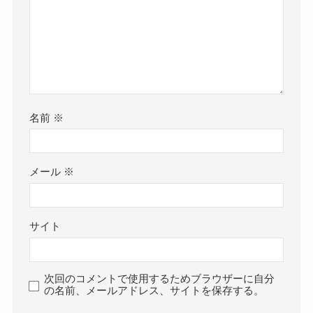
名前
※
メール
※
サイト
次回のコメントで使用するためブラウザーに自分
の名前、メールアドレス、サイトを保存する。