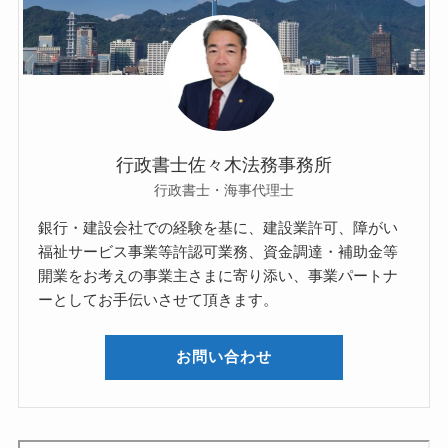
行政書士佐々木法務事務所
行政書士・海事代理士
銀行・建設会社での経験を基に、建設業許可、障がい
福祉サービス事業等許認可業務、資金調達・補助金等
開業をお考えの事業主さまに寄り添い、事業パートナ
ーとしてお手伝いさせて頂きます。
お問い合わせ