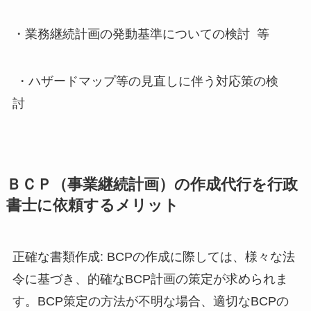
・業務継続計画の発動基準についての検討 等
・ハザードマップ等の見直しに伴う対応策の検
討
ＢＣＰ（事業継続計画）の作成代行を行政
書士に依頼するメリット
正確な書類作成: BCPの作成に際しては、様々な法
令に基づき、的確なBCP計画の策定が求められま
す。BCP策定の方法が不明な場合、適切なBCPの