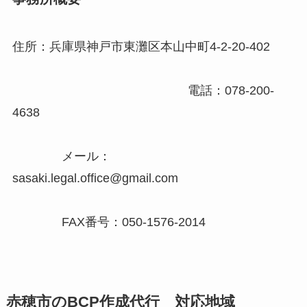
住所：兵庫県神戸市東灘区本山中町4-2-20-402
電話：078-200-
4638
メール：
sasaki.legal.office@gmail.com
FAX番号：050-1576-2014
赤穂市のBCP作成代行 対応地域