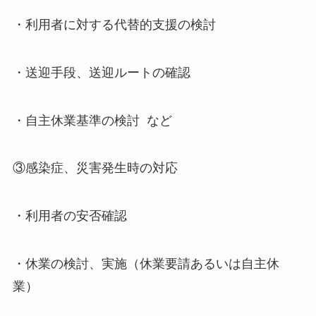
・利用者に対する代替的支援の検討
・送迎手段、送迎ルートの確認
・自主休業基準の検討 など
③感染症、災害発生時の対応
・利用者の安否確認
・休業の検討、実施（休業要請あるいは自主休
業）