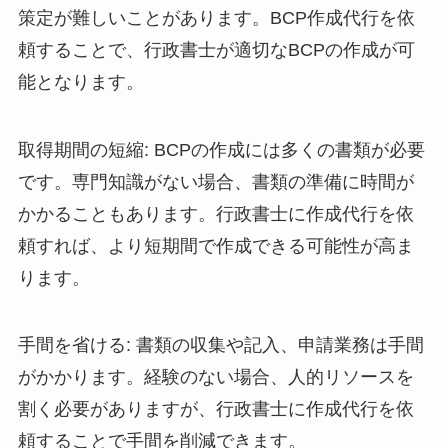
策定が難しいことがあります。BCP作成代行を依
頼することで、行政書士が適切なBCPの作成が可
能となります。
取得期間の短縮: BCPの作成には多くの書類が必要
です。専門知識がない場合、書類の準備に時間が
かかることもあります。行政書士に作成代行を依
頼すれば、より短期間で作成できる可能性が高ま
ります。
手間を省ける: 書類の収集や記入、申請業務は手間
がかかります。経験のない場合、人的リソースを
割く必要がありますが、行政書士に作成代行を依
頼することで手間を削減できます。