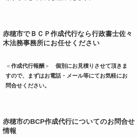
赤穂市でＢＣＰ作成代行なら行政書士佐々
木法務事務所にお任せください
＜
作成代行報酬
＞
個別にお見積りさせて頂きま
すので、まずはお電話・メール等にてお気軽にお
問合せください。
赤穂市の
BCP作成代行についてのお問合せ
情報