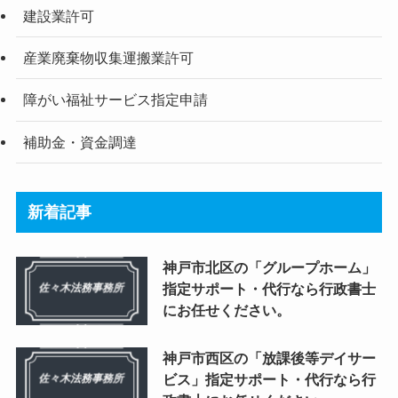
建設業許可
産業廃棄物収集運搬業許可
障がい福祉サービス指定申請
補助金・資金調達
新着記事
神戸市北区の「グループホーム」
指定サポート・代行なら行政書士
にお任せください。
神戸市西区の「放課後等デイサー
ビス」指定サポート・代行なら行