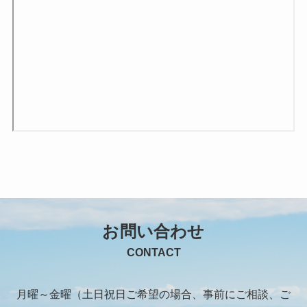
お問い合わせ
CONTACT
月曜～金曜（土日祝日ご希望の場合、事前にご相談、ご