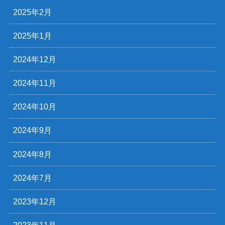
2025年2月
2025年1月
2024年12月
2024年11月
2024年10月
2024年9月
2024年8月
2024年7月
2023年12月