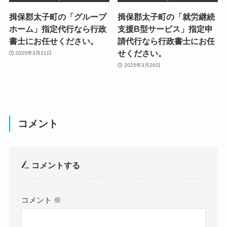
揖保郡太子町の「グループ
揖保郡太子町の「就労継続
ホーム」指定代行なら行政
支援B型サービス」指定申
書士にお任せください。
請代行なら行政書士にお任
せください。
2025年3月21日
2025年3月20日
コメント
コメントする
コメント
※