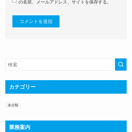
の名前、メールアドレス、サイトを保存する。
カテゴリー
未分類
業務案内