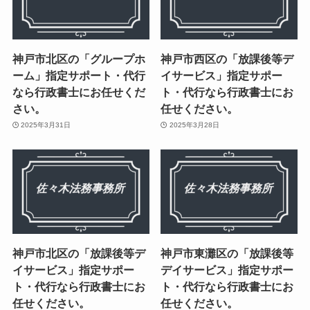
神戸市北区の「グループホ
神戸市西区の「放課後等デ
ーム」指定サポート・代行
イサービス」指定サポー
なら行政書士にお任せくだ
ト・代行なら行政書士にお
さい。
任せください。
2025年3月31日
2025年3月28日
神戸市北区の「放課後等デ
神戸市東灘区の「放課後等
イサービス」指定サポー
デイサービス」指定サポー
ト・代行なら行政書士にお
ト・代行なら行政書士にお
任せください。
任せください。