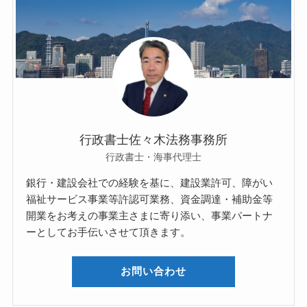
行政書士佐々木法務事務所
行政書士・海事代理士
銀行・建設会社での経験を基に、建設業許可、障がい
福祉サービス事業等許認可業務、資金調達・補助金等
開業をお考えの事業主さまに寄り添い、事業パートナ
ーとしてお手伝いさせて頂きます。
お問い合わせ