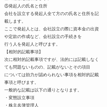
⑤発起人の氏名と住所
会社を設立する発起人全て方のの氏名と住所を記
載します。
ここで発起人とは、会社設立の際に資本金の出資
や定款の作成など、会社設立の手続きを
行う人を発起人と呼びます。
【相対的記載事項】
次に相対的記載事項ですが、法的には記載しなく
ても問題ないものの、記載がないとその項目
については効力が認められない事項を相対的記載
事項と呼びます。
一般的な記載は以下の通りとなります。
・変態設立事項
・株主名簿管理人