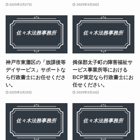
2025年3月27日
2025年3月26日
神戸市東灘区の「放課後等
揖保郡太子町の障害福祉サ
デイサービス」サポートな
ービス事業所等における
ら行政書士にお任せくださ
BCP策定なら行政書士にお
い。
任せください。
2025年3月25日
2025年3月24日