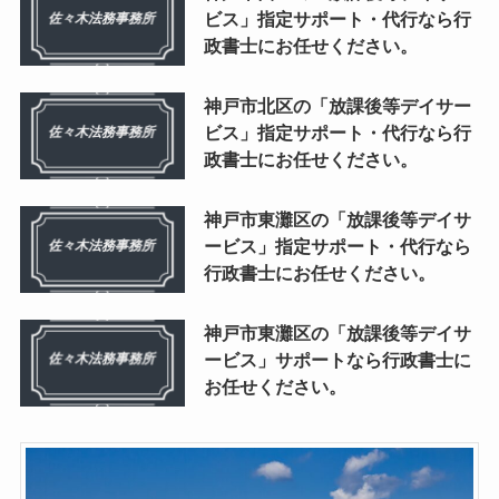
ビス」指定サポート・代行なら行
政書士にお任せください。
神戸市北区の「放課後等デイサー
ビス」指定サポート・代行なら行
政書士にお任せください。
神戸市東灘区の「放課後等デイサ
ービス」指定サポート・代行なら
行政書士にお任せください。
神戸市東灘区の「放課後等デイサ
ービス」サポートなら行政書士に
お任せください。