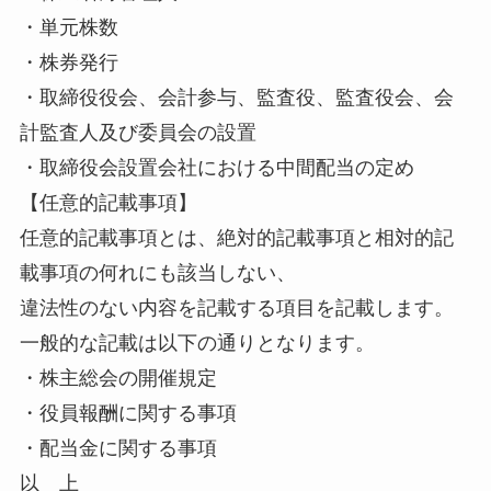
・単元株数
・株券発行
・取締役役会、会計参与、監査役、監査役会、会
計監査人及び委員会の設置
・取締役会設置会社における中間配当の定め
【任意的記載事項】
任意的記載事項とは、絶対的記載事項と相対的記
載事項の何れにも該当しない、
違法性のない内容を記載する項目を記載します。
一般的な記載は以下の通りとなります。
・株主総会の開催規定
・役員報酬に関する事項
・配当金に関する事項
以 上