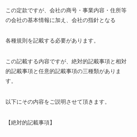
この定款ですが、会社の商号・事業内容・住所等
の会社の基本情報に加え、会社の指針となる
各種規則を記載する必要があります。
この記載する内容ですが、絶対的記載事項と相対
的記載事項と任意的記載事項の三種類がありま
す。
以下にその内容をご説明させて頂きます。
【絶対的記載事項】