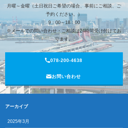
月曜～金曜（土日祝日ご希望の場合、事前にご相談、ご
予約ください。）
9：00～18：00
※メールでの問い合わせ・ご相談は24時間受け付けてお
ります。
078-200-4638
お問い合わせ
アーカイブ
2025年3月