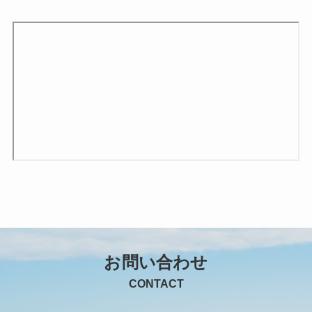
お問い合わせ
CONTACT