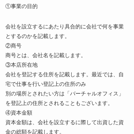
①事業の目的
会社を設立するにあたり具合的に会社で何を事業
とするのかを記載します。
②商号
商号とは、会社名を記載します。
③本店所在地
会社を登記する住所を記載します。最近では、自
宅で仕事を行い登記上の住所のみ
別の場所とされたい方は「バーチャルオフィス」
を登記上の住所とされることもございます。
④資本金額
資本金額は、会社を設立するに際して出資した資
金の総額を記載します。