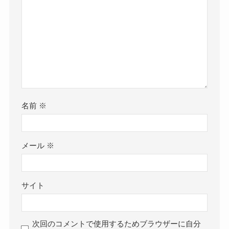
名前
※
メール
※
サイト
次回のコメントで使用するためブラウザーに自分