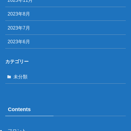
2023年11月
2023年8月
2023年7月
2023年6月
カテゴリー
未分類
Contents
フロント