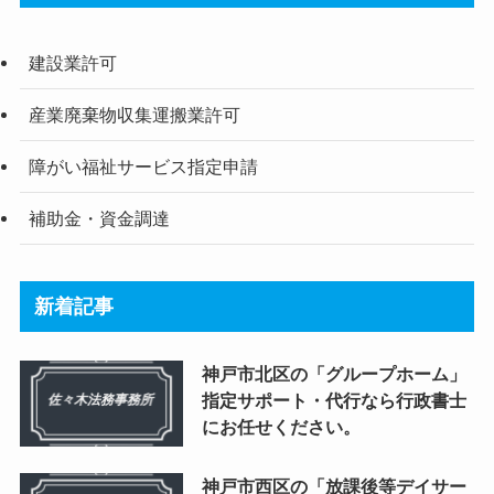
建設業許可
産業廃棄物収集運搬業許可
障がい福祉サービス指定申請
補助金・資金調達
新着記事
神戸市北区の「グループホーム」
指定サポート・代行なら行政書士
にお任せください。
神戸市西区の「放課後等デイサー